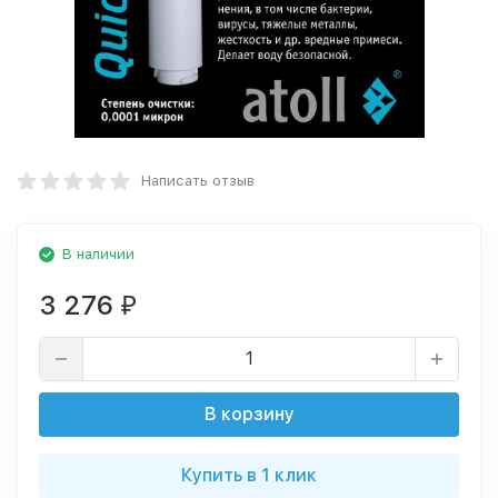
Написать отзыв
В наличии
3 276
₽
В корзину
Купить в 1 клик