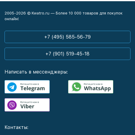
2005-2026 © Kwatro.ru — Более 10 000 товаров для покупок
онлайн!
+7 (495) 585-56-79
+7 (901) 519-45-18
Написать в мессенджеры:
Контакты: