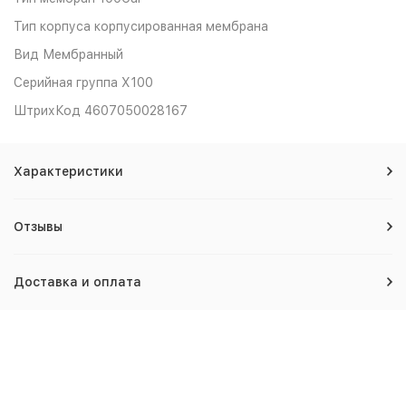
Тип корпуса
корпусированная мембрана
Вид
Мембранный
Серийная группа
X100
ШтрихКод
4607050028167
Характеристики
Отзывы
Доставка и оплата