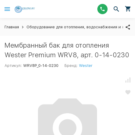
Главная
Оборудование для отопления, водоснабжения и канал
Мембранный бак для отопления
Wester Premium WRV8, арт. 0-14-0230
Артикул:
WRV8P_0-14-0230
Бренд:
Wester