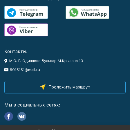
Контакты:
М.О. Г. Одинцово Бульвар М.Крылова 13
5915151@mail.ru
Проложить маршрут
Мы в социальных сетях: