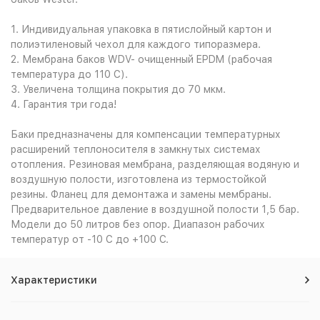
1. Индивидуальная упаковка в пятислойный картон и
полиэтиленовый чехол для каждого типоразмера.
2. Мембрана баков WDV- очищенный EPDM (рабочая
температура до 110 С).
3. Увеличена толщина покрытия до 70 мкм.
4. Гарантия три года!
Баки предназначены для компенсации температурных
расширений теплоносителя в замкнутых системах
отопления. Резиновая мембрана, разделяющая водяную и
воздушную полости, изготовлена из термостойкой
резины. Фланец для демонтажа и замены мембраны.
Предварительное давление в воздушной полости 1,5 бар.
Модели до 50 литров без опор. Диапазон рабочих
температур от -10 С до +100 С.
Характеристики