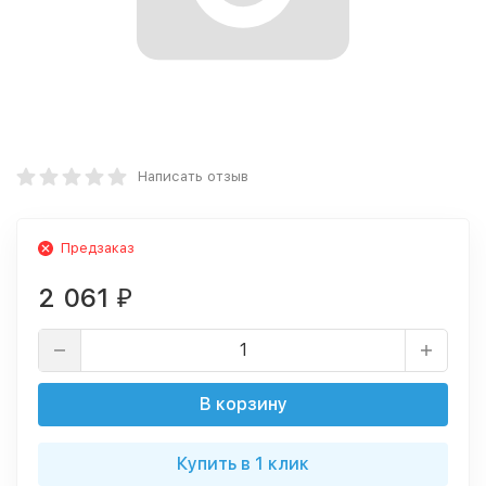
Написать отзыв
Предзаказ
2 061
₽
В корзину
Купить в 1 клик