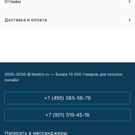
Отзывы
Доставка и оплата
2005-2026 © Kwatro.ru — Более 10 000 товаров для покупок
онлайн!
+7 (495) 585-56-79
+7 (901) 519-45-18
Написать в мессенджеры: