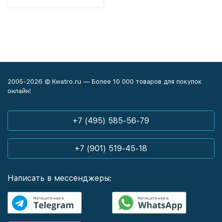
2005-2026 © Kwatro.ru — Более 10 000 товаров для покупок
онлайн!
+7 (495) 585-56-79
+7 (901) 519-45-18
Написать в мессенджеры: