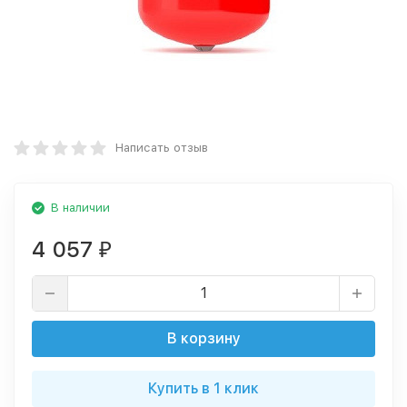
Написать отзыв
В наличии
4 057
₽
В корзину
Купить в 1 клик