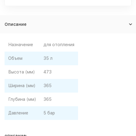
Описание
Назначение
для отопления
Объем
35 л
Высота (мм)
473
Ширина (мм)
365
Глубина (мм)
365
Давление
5 бар
описание: