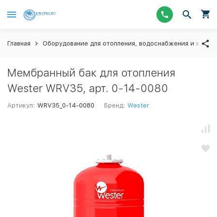
Главная
Оборудование для отопления, водоснабжения и канал
Мембранный бак для отопления
Wester WRV35, арт. 0-14-0080
Артикул:
WRV35_0-14-0080
Бренд:
Wester