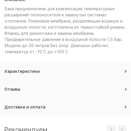
Баки предназначены для компенсации температурных
расширений теплоносителя в замкнутых системах
отопления. Резиновая мембрана, разделяющая водяную и
воздушную полости, изготовлена из термостойкой резины.
Фланец для демонтажа и замены мембраны.
Предварительное давление в воздушной полости 1,5 бар.
Модели до 50 литров без опор. Диапазон рабочих
температур от -10 С до +100 С.
Характеристики
Отзывы
Доставка и оплата
Рекомендуем