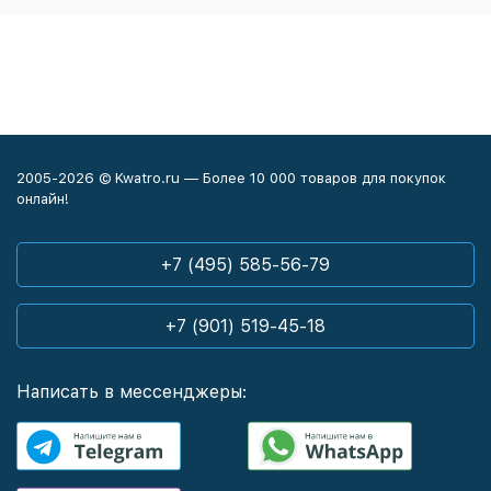
2005-2026 © Kwatro.ru — Более 10 000 товаров для покупок
онлайн!
+7 (495) 585-56-79
+7 (901) 519-45-18
Написать в мессенджеры: