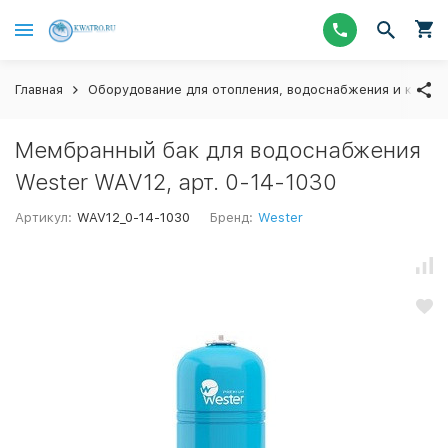
Главная
Оборудование для отопления, водоснабжения и канал
Мембранный бак для водоснабжения
Wester WAV12, арт. 0-14-1030
Артикул:
WAV12_0-14-1030
Бренд:
Wester