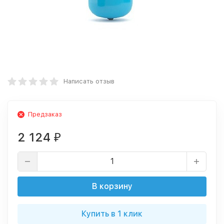
Написать отзыв
Предзаказ
2 124
₽
В корзину
Купить в 1 клик