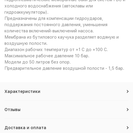
холодного водоснабжения (автоклавы или
гидроаккумуляторы).
Предназначены для компенсации гидроударов,
поддержания постоянного давления, уменьшения
количества включений-выключений насоса.
Мембрана из бутилового каучука разделяет водяную и
воздушную полости.
Диапазон рабочих температур от +1 С до +100 С.
Максимальное рабочее давление 10 бар.
Модели до 50 литров без опор.
Предварительное давление воздушной полости - 1,5 бар.
Характеристики
Отзывы
Доставка и оплата