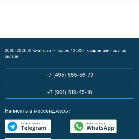
2005-2026 © Kwatro.ru — Более 10 000 товаров для покупок
онлайн!
+7 (495) 585-56-79
+7 (901) 519-45-18
Написать в мессенджеры: