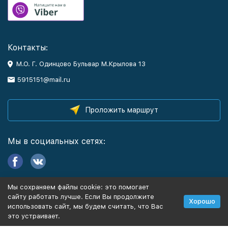
Контакты:
М.О. Г. Одинцово Бульвар М.Крылова 13
5915151@mail.ru
Проложить маршрут
Мы в социальных сетях:
Мы сохраняем файлы cookie: это помогает
Информация
сайту работать лучше. Если Вы продолжите
Хорошо
использовать сайт, мы будем считать, что Вас
это устраивает.
Политика персональных данных