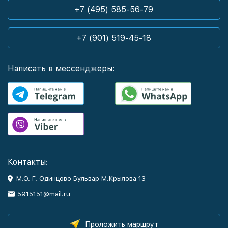
+7 (495) 585-56-79
+7 (901) 519-45-18
Написать в мессенджеры:
Контакты:
М.О. Г. Одинцово Бульвар М.Крылова 13
5915151@mail.ru
Проложить маршрут