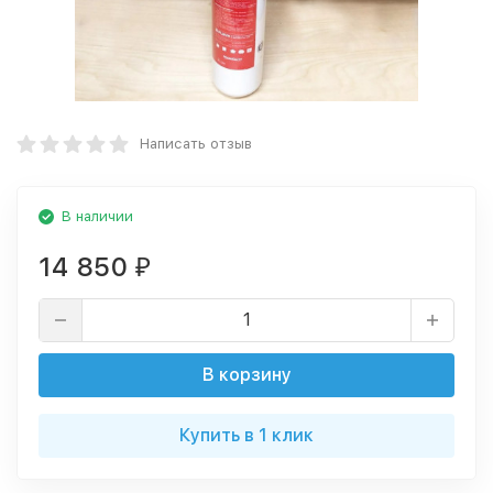
Написать отзыв
В наличии
14 850
₽
В корзину
Купить в 1 клик