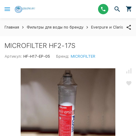
Главная
Фильтры для воды по бренду
Everpure и Claris
Ка
MICROFILTER HF2-17S
Артикул:
HF-H17-EP-05
Бренд:
MICROFILTER