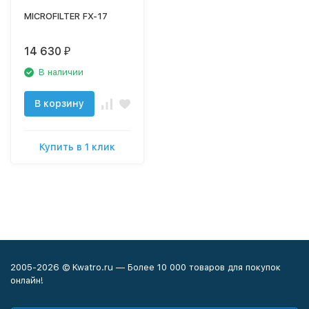
MICROFILTER FX-17
14 630
₽
В наличии
В корзину
Купить в 1 клик
2005-2026 © Kwatro.ru — Более 10 000 товаров для покупок
онлайн!