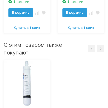
В наличии
В наличии
В корзину
В корзину
Купить в 1 клик
Купить в 1 клик
C этим товаром также
покупают