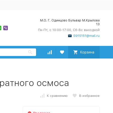
М.О. Г. Одинцово Бульвар М.Крылова
13
Пн-Пт, с 10:00-17:00, Сб-Вс выходной
5915151@mail.ru
Корзина
ратного осмоса
К сравнению
В избранное