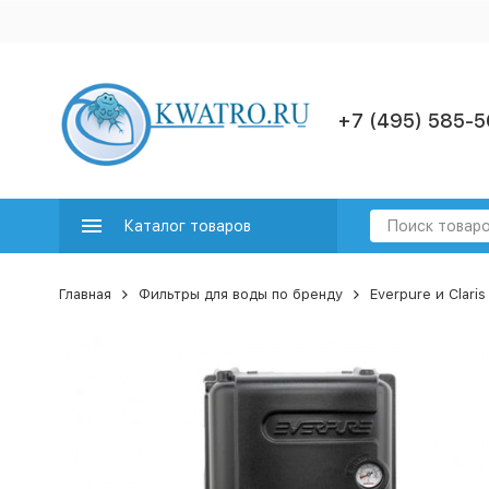
+7 (495) 585-5
Каталог товаров
Главная
Фильтры для воды по бренду
Everpure и Claris