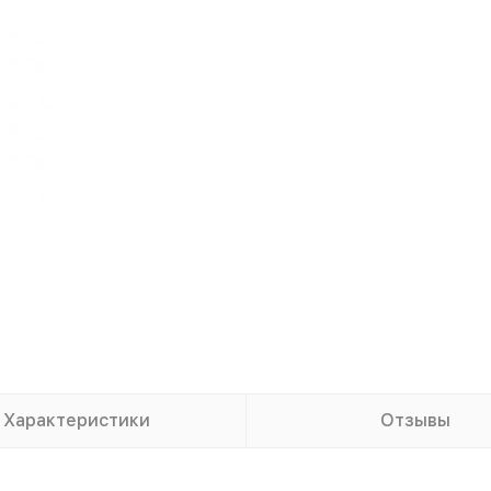
Характеристики
Отзывы