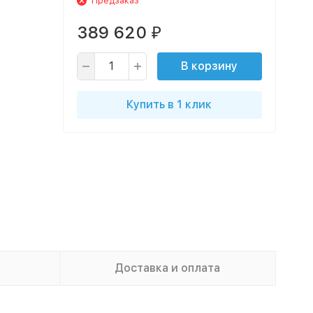
Предзаказ
389 620
₽
В корзину
Купить в 1 клик
Доставка и оплата