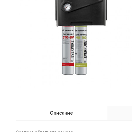
Описание