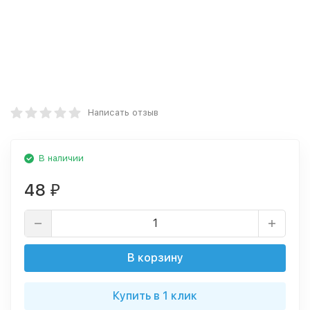
Написать отзыв
В наличии
48
₽
В корзину
Купить в 1 клик