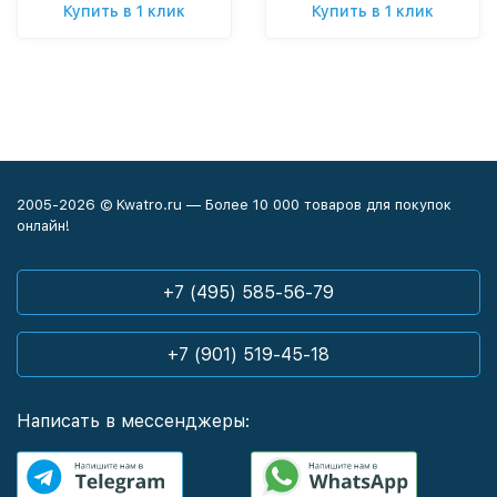
Купить в 1 клик
Купить в 1 клик
2005-2026 © Kwatro.ru — Более 10 000 товаров для покупок
онлайн!
+7 (495) 585-56-79
+7 (901) 519-45-18
Написать в мессенджеры: