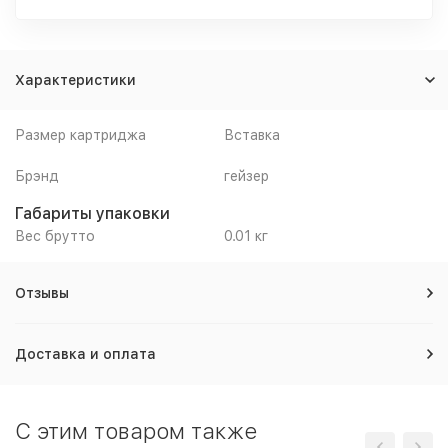
Характеристики
Размер картриджа
Вставка
Брэнд
гейзер
Габариты упаковки
Вес брутто
0.01 кг
Отзывы
Доставка и оплата
C этим товаром также