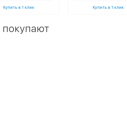
Купить в 1 клик
Купить в 1 клик
 покупают