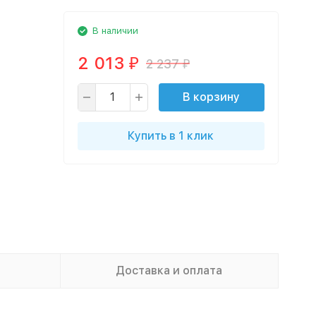
В наличии
2 013
2 237
₽
₽
В корзину
Купить в 1 клик
Доставка и оплата