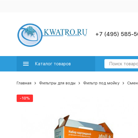
+7 (495) 585-5
Каталог товаров
Главная
Фильтры для воды
Фильтр под мойку
Смен
-10%