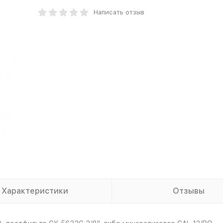
Написать отзыв
Характеристики
Отзывы