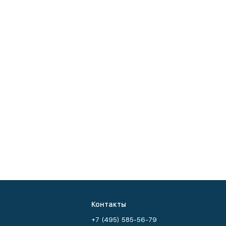
Контакты
+7 (495) 585-56-79