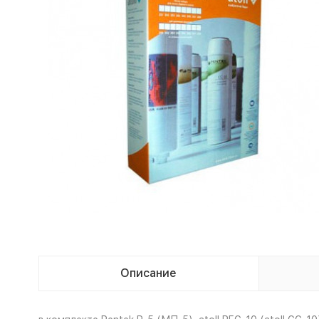
Описание