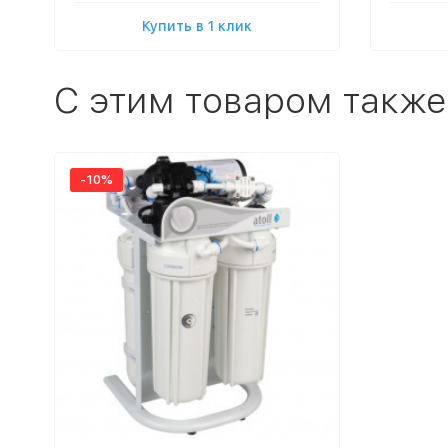
Купить в 1 клик
C этим товаром также
-10%