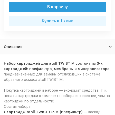
В корзину
Купить в 1 клик
Описание
Набор картриджей для atoll TWIST M состоит из 3-х
картриджей: префильтра, мембраны и минерализатора
,
предназначенных для замены отслуживших в системе
обратного осмоса atoll TWIST M.
Покупка картриджей в наборе — экономит средства, т. к.
цена на картриджи в комплекте набора интереснее, чем на
картриджи по отдельности!
Состав набора:
• Картридж atoll TWIST CP-М (префильтр)
— каскад