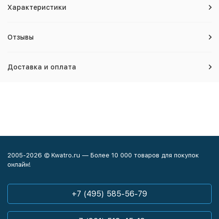
Характеристики
Отзывы
Доставка и оплата
2005-2026 © Kwatro.ru — Более 10 000 товаров для покупок
онлайн!
+7 (495) 585-56-79