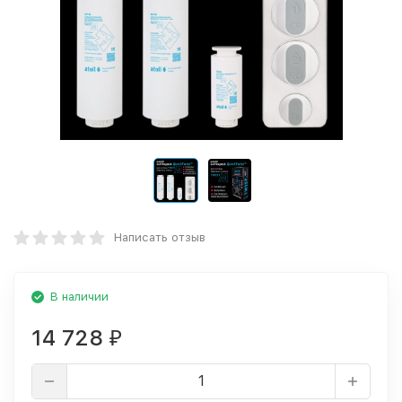
Написать отзыв
В наличии
14 728
₽