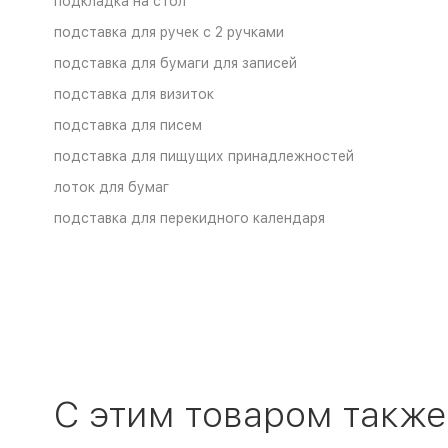
подкладка на стол
подставка для ручек с 2 ручками
подставка для бумаги для записей
подставка для визиток
подставка для писем
подставка для пищущих принадлежностей
лоток для бумаг
подставка для перекидного календаря
C этим товаром также