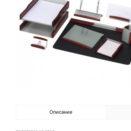
Описание