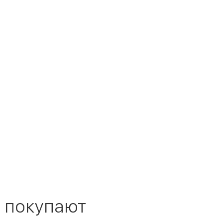
 покупают