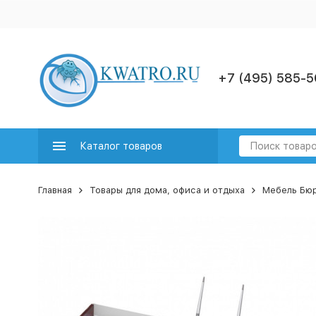
+7 (495) 585-5
Каталог товаров
Главная
Товары для дома, офиса и отдыха
Мебель Бю