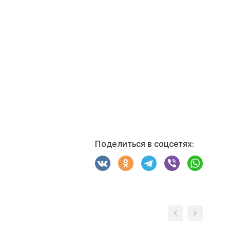
Поделиться в соцсетях: