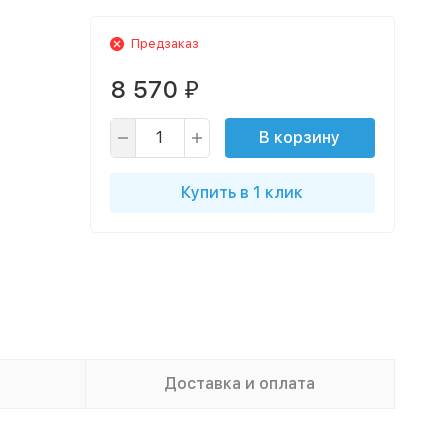
Предзаказ
8 570
₽
В корзину
Купить в 1 клик
Доставка и оплата