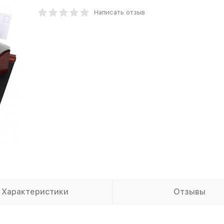
Написать отзыв
Характеристики
Отзывы