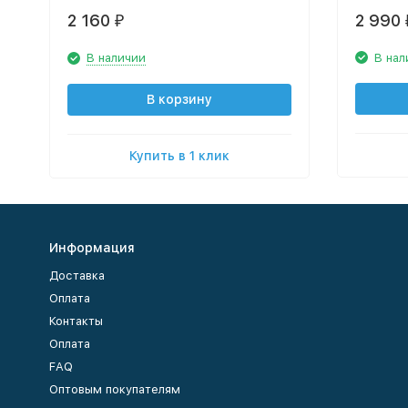
2 160
2 990
₽
В наличии
В нал
В корзину
Купить в 1 клик
Информация
Доставка
Оплата
Контакты
Оплата
FAQ
Оптовым покупателям