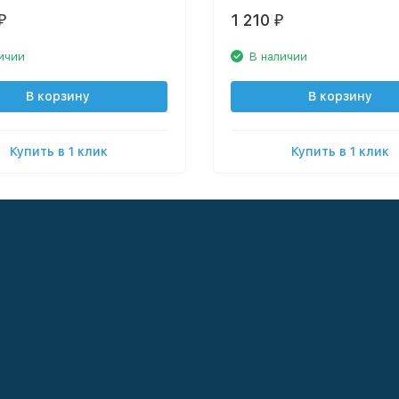
1 210
₽
₽
ичии
В наличии
В корзину
В корзину
Купить в 1 клик
Купить в 1 клик