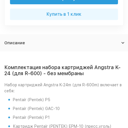
Купить в 1 клик
Описание
Комплектация набора картриджей Angstra K-
24 (для R-600) - без мембраны
Набор картриджей Angstra K-24m (для R-600m) включает в
себя:
Pentair (Pentek) P5
Pentair (Pentek) GAC-10
Pentair (Pentek) P1
Картридж Pentair (PENTEK) EPM-10 (пресс.уголь)