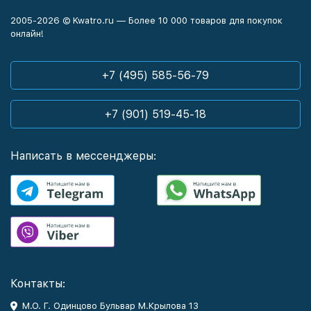
2005-2026 © Kwatro.ru — Более 10 000 товаров для покупок
онлайн!
+7 (495) 585-56-79
+7 (901) 519-45-18
Написать в мессенджеры:
Контакты:
М.О. Г. Одинцово Бульвар М.Крылова 13