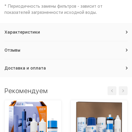
* Периодичность замены фильтров - зависит от
показателей загрязненности исходной воды.
Характеристики
Отзывы
Доставка и оплата
Рекомендуем