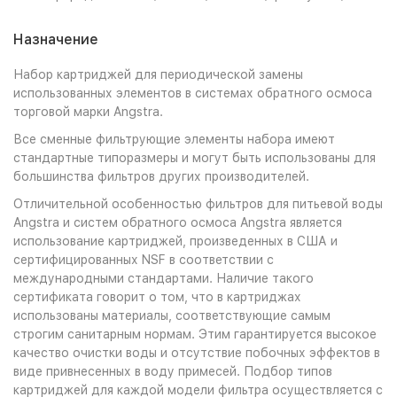
Назначение
Набор картриджей для периодической замены
использованных элементов в системах обратного осмоса
торговой марки Angstra.
Все сменные фильтрующие элементы набора имеют
стандартные типоразмеры и могут быть использованы для
большинства фильтров других производителей.
Отличительной особенностью фильтров для питьевой воды
Angstra и систем обратного осмоса Angstra является
использование картриджей, произведенных в США и
сертифицированных NSF в соответствии с
международными стандартами. Наличие такого
сертификата говорит о том, что в картриджах
использованы материалы, соответствующие самым
строгим санитарным нормам. Этим гарантируется высокое
качество очистки воды и отсутствие побочных эффектов в
виде привнесенных в воду примесей. Подбор типов
картриджей для каждой модели фильтра осуществляется с