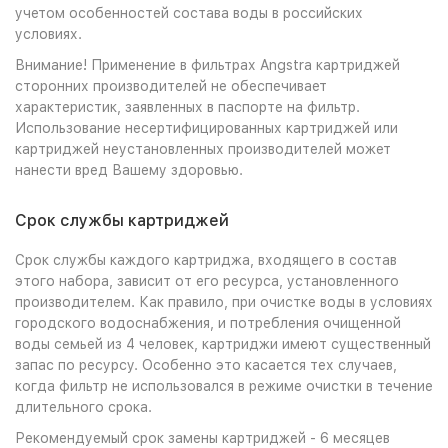
учетом особенностей состава воды в российских
условиях.
Внимание! Применение в фильтрах Angstra картриджей
сторонних производителей не обеспечивает
характеристик, заявленных в паспорте на фильтр.
Использование несертифицированных картриджей или
картриджей неустановленных производителей может
нанести вред Вашему здоровью.
Срок службы картриджей
Срок службы каждого картриджа, входящего в состав
этого набора, зависит от его ресурса, установленного
производителем. Как правило, при очистке воды в условиях
городского водоснабжения, и потребления очищенной
воды семьей из 4 человек, картриджи имеют существенный
запас по ресурсу. Особенно это касается тех случаев,
когда фильтр не использовался в режиме очистки в течение
длительного срока.
Рекомендуемый срок замены картриджей - 6 месяцев