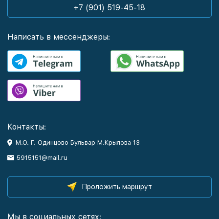
+7 (901) 519-45-18
Написать в мессенджеры:
Контакты:
М.О. Г. Одинцово Бульвар М.Крылова 13
5915151@mail.ru
Проложить маршрут
Мы в социальных сетях: