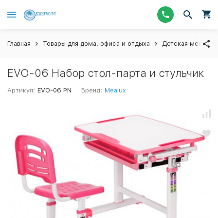
Главная
Товары для дома, офиса и отдыха
Детская мебель 
EVO-06 Набор стол-парта и стульчик
Артикул:
EVO-06 PN
Бренд:
Mealux