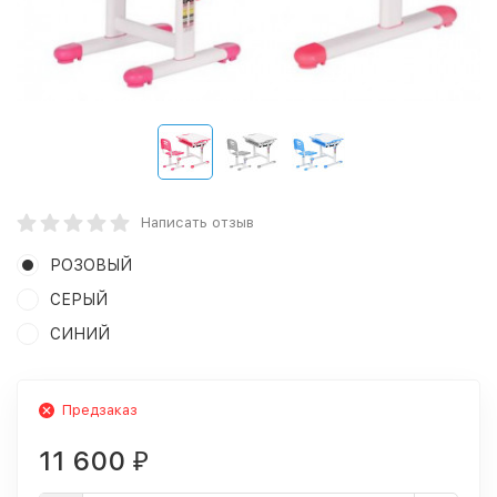
Написать отзыв
РОЗОВЫЙ
СЕРЫЙ
СИНИЙ
Предзаказ
11 600
₽