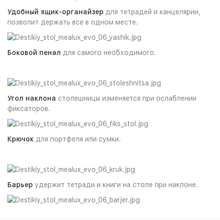
Удобный ящик-органайзер
для тетрадей и канцелярии,
позволит держать все в одном месте.
Боковой пенал
для самого необходимого.
Угол наклона
столешницы изменяется при ослаблении
фиксаторов.
Крючок
для портфеля или сумки.
Барьер
удержит тетради и книги на столе при наклоне.