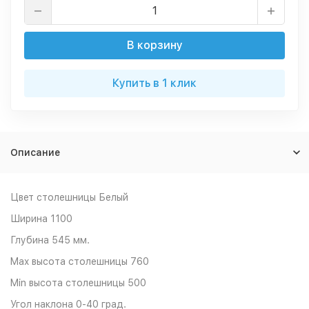
В корзину
Купить в 1 клик
Описание
Цвет столешницы Белый
Ширина 1100
Глубина 545 мм.
Max высота столешницы 760
Min высота столешницы 500
Угол наклона 0-40 град.