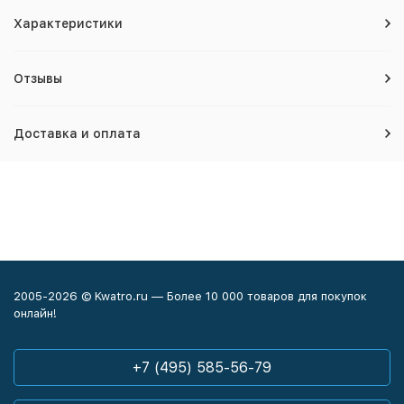
Характеристики
Отзывы
Доставка и оплата
2005-2026 © Kwatro.ru — Более 10 000 товаров для покупок
онлайн!
+7 (495) 585-56-79