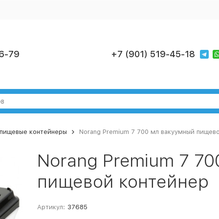
6-79
+7 (901) 519-45-18
пищевые контейнеры
Norang Premium 7 700 мл вакуумный пищев
Norang Premium 7 70
пищевой контейнер
Артикул:
37685