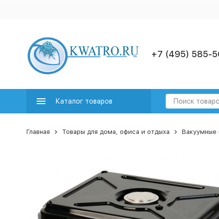
+7 (495) 585-5
Каталог товаров
Главная
Товары для дома, офиса и отдыха
Вакуумные 