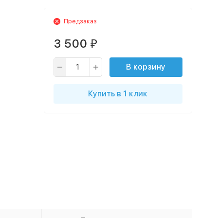
Предзаказ
3 500
₽
В корзину
Купить в 1 клик