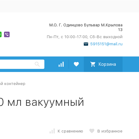
М.О. Г. Одинцово Бульвар М.Крылова
13
Пн-Пт, с 10:00-17:00, Сб-Вс выходной
5915151@mail.ru
Корзина
ой контейнер
0 мл вакуумный
К сравнению
В избранное