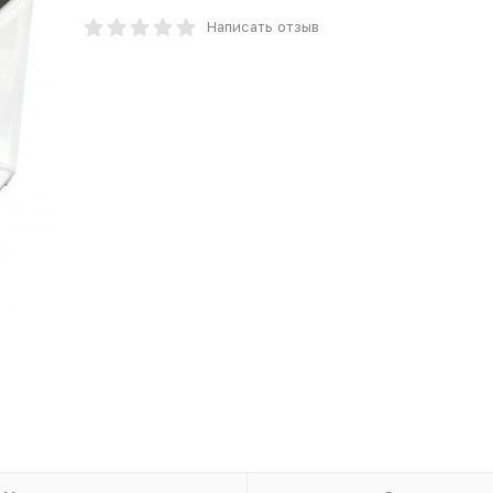
Написать отзыв