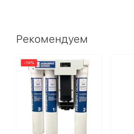
Рекомендуем
-14%