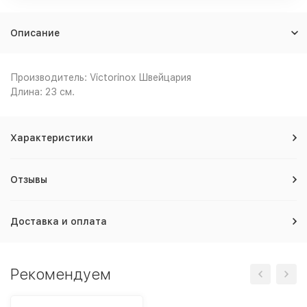
Описание
Производитель: Victorinox Швейцария
Длина: 23 см.
Характеристики
Отзывы
Доставка и оплата
Рекомендуем