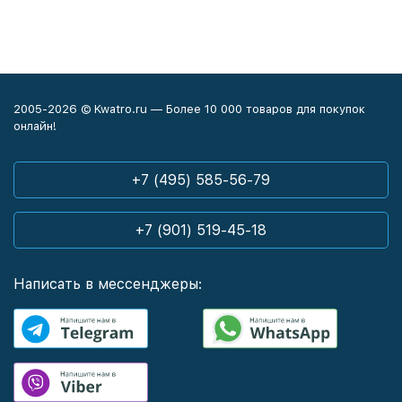
2005-2026 © Kwatro.ru — Более 10 000 товаров для покупок
онлайн!
+7 (495) 585-56-79
+7 (901) 519-45-18
Написать в мессенджеры: