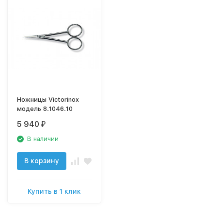
Ножницы Victorinox
модель 8.1046.10
5 940
₽
В наличии
В корзину
Купить в 1 клик