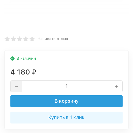
Написать отзыв
В наличии
4 180
₽
В корзину
Купить в 1 клик