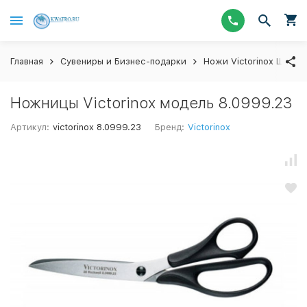
Главная
Сувениры и Бизнес-подарки
Ножи Victorinox Швейц
Ножницы Victorinox модель 8.0999.23
Артикул:
victorinox 8.0999.23
Бренд:
Victorinox