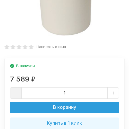
Написать отзыв
В наличии
7 589
₽
В корзину
Купить в 1 клик