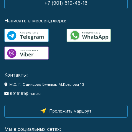
+7 (901) 519-45-18
Написать в мессенджеры:
Контакты:
М.О. Г. Одинцово Бульвар М.Крылова 13
5915151@mail.ru
Проложить маршрут
Мы в социальных сетях: