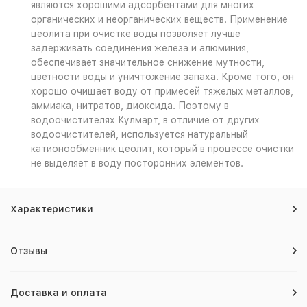
являются хорошими адсорбентами для многих
органических и неорганических веществ. Применение
цеолита при очистке воды позволяет лучше
задерживать соединения железа и алюминия,
обеспечивает значительное снижение мутности,
цветности воды и уничтожение запаха. Кроме того, он
хорошо очищает воду от примесей тяжелых металлов,
аммиака, нитратов, диоксида. Поэтому в
водоочистителях Кулмарт, в отличие от других
водоочистителей, используется натуральный
катионообменник цеолит, который в процессе очистки
не выделяет в воду посторонних элементов.
Характеристики
Отзывы
Доставка и оплата