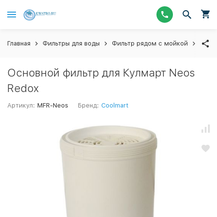
Главная
Фильтры для воды
Фильтр рядом с мойкой
Смен
Основной фильтр для Кулмарт Neos
Redox
Артикул:
MFR-Neos
Бренд:
Coolmart