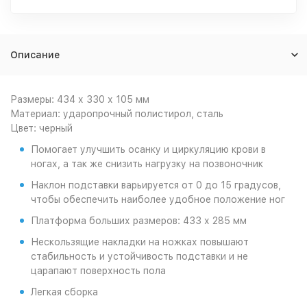
Описание
Размеры: 434 х 330 х 105 мм
Материал: ударопрочный полистирол, сталь
Цвет: черный
Помогает улучшить осанку и циркуляцию крови в
ногах, а так же снизить нагрузку на позвоночник
Наклон подставки варьируется от 0 до 15 градусов,
чтобы обеспечить наиболее удобное положение ног
Платформа больших размеров: 433 х 285 мм
Нескользящие накладки на ножках повышают
стабильность и устойчивость подставки и не
царапают поверхность пола
Легкая сборка