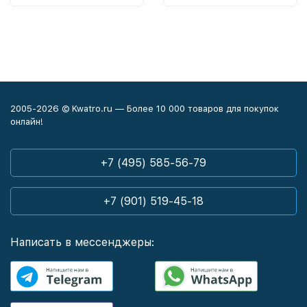
2005-2026 © Kwatro.ru — Более 10 000 товаров для покупок
онлайн!
+7 (495) 585-56-79
+7 (901) 519-45-18
Написать в мессенджеры: