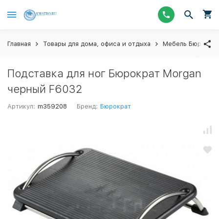
Главная
Товары для дома, офиса и отдыха
Мебель Бюрокра
Подставка для ног Бюрократ Morgan
черный F6032
Артикул:
m359208
Бренд:
Бюрократ