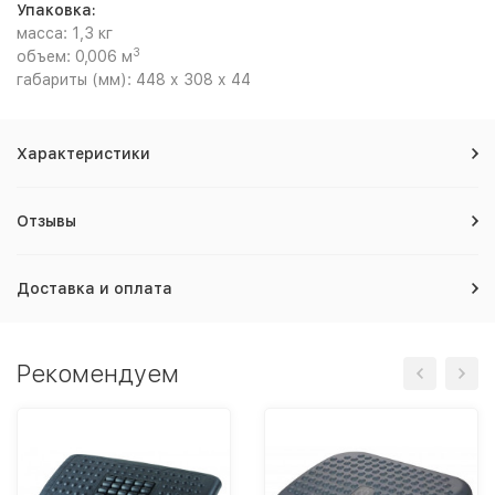
Упаковка:
масса: 1,3 кг
3
объем: 0,006 м
габариты (мм): 448 х 308 х 44
Характеристики
Отзывы
Доставка и оплата
Рекомендуем