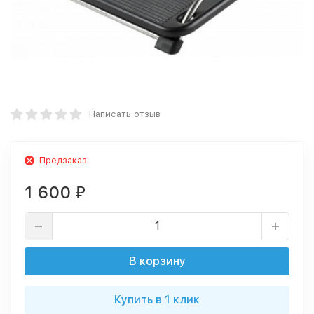
Написать отзыв
Предзаказ
1 600
₽
В корзину
Купить в 1 клик