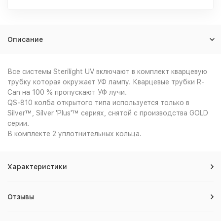
Описание
Все системы Sterilight UV включают в комплект кварцевую
трубку которая окружает УФ лампу. Кварцевые трубки R-
Can на 100 % пропускают УФ лучи.
QS-810 колба открытого типа используется только в
Silver™, Silver 'Plus'™ сериях, снятой с производства GOLD
серии.
В комплекте 2 уплотнительных кольца.
Характеристики
Отзывы