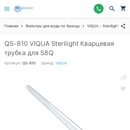
Главная
Фильтры для воды по бренду
VIQUA - Sterilight ус
QS-810 VIQUA Sterilight Кварцевая
трубка для S8Q
Артикул:
QS-810
Бренд:
VIQUA