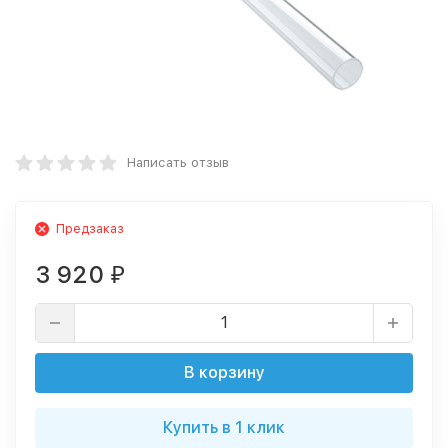
Написать отзыв
Предзаказ
3 920
₽
В корзину
Купить в 1 клик