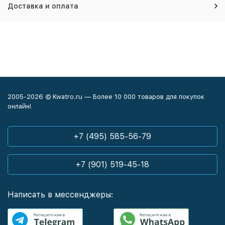
Доставка и оплата
2005-2026 © Kwatro.ru — Более 10 000 товаров для покупок
онлайн!
+7 (495) 585-56-79
+7 (901) 519-45-18
Написать в мессенджеры: