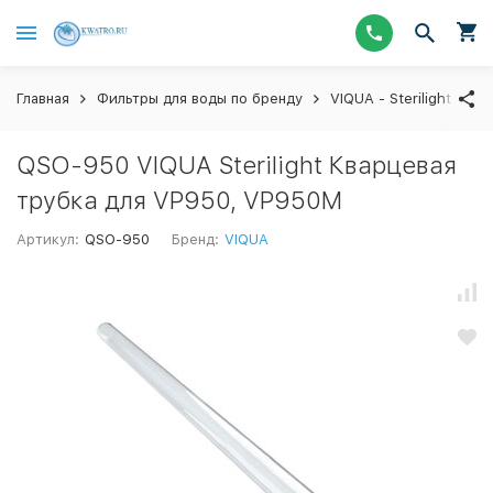
Главная
Фильтры для воды по бренду
VIQUA - Sterilight ус
QSO-950 VIQUA Sterilight Кварцевая
трубка для VP950, VP950M
Артикул:
QSO-950
Бренд:
VIQUA