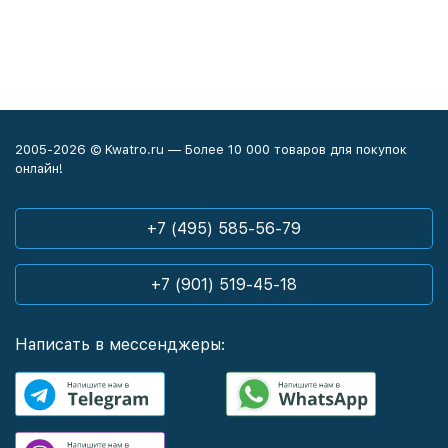
2005-2026 © Kwatro.ru — Более 10 000 товаров для покупок
онлайн!
+7 (495) 585-56-79
+7 (901) 519-45-18
Написать в мессенджеры: