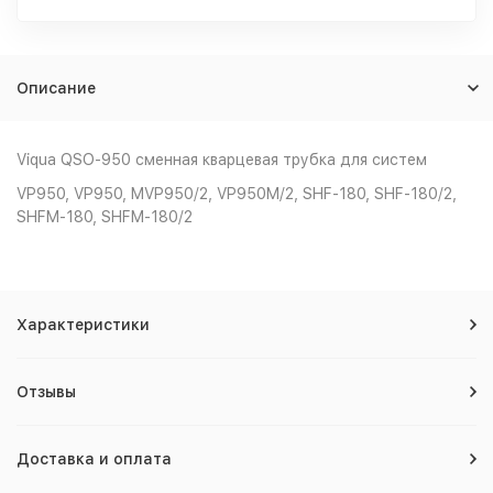
Описание
Viqua QSO-950 сменная кварцевая трубка для систем
VP950, VP950, MVP950/2, VP950M/2, SHF-180, SHF-180/2,
SHFM-180, SHFM-180/2
Характеристики
Отзывы
Доставка и оплата