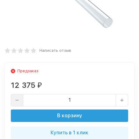
Написать отзыв
Предзаказ
12 375
₽
В корзину
Купить в 1 клик