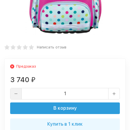
Написать отзыв
Предзаказ
3 740
₽
В корзину
Купить в 1 клик