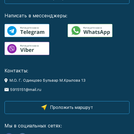
Написать в мессенджеры:
Контакты:
М.О. Г. Одинцово Бульвар М.Крылова 13
5915151@mail.ru
Проложить маршрут
Мы в социальных сетях: