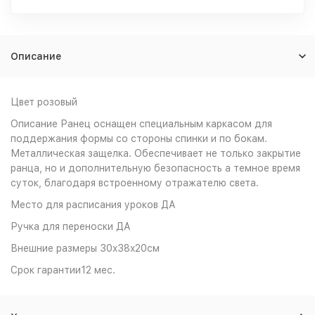
Описание
Цвет розовый
Описание Ранец оснащен специальным каркасом для
поддержания формы со стороны спинки и по бокам.
Металлическая защелка. Обеспечивает не только закрытие
ранца, но и дополнительную безопасность а темное время
суток, благодаря встроенному отражателю света.
Место для расписания уроков ДА
Ручка для переноски ДА
Внешние размеры 30x38x20см
Срок гарантии12 мес.