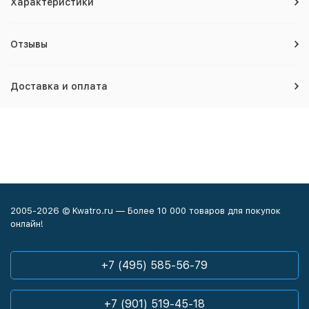
Характеристики
Отзывы
Доставка и оплата
2005-2026 © Kwatro.ru — Более 10 000 товаров для покупок
онлайн!
+7 (495) 585-56-79
+7 (901) 519-45-18