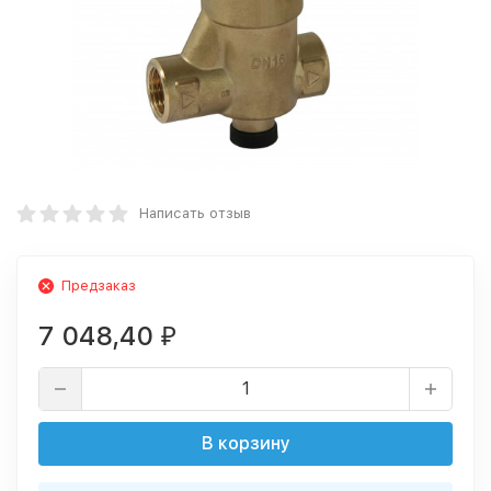
Написать отзыв
Предзаказ
7 048,40
₽
В корзину