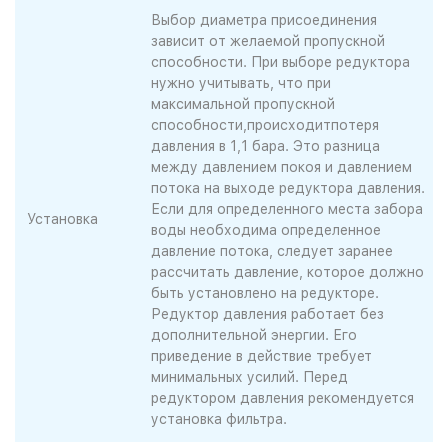
Выбор диаметра присоединения
зависит от желаемой пропускной
способности. При выборе редуктора
нужно учитывать, что при
максимальной пропускной
способности,происходитпотеря
давления в 1,1 бара. Это разница
между давлением покоя и давлением
потока на выходе редуктора давления.
Если для определенного места забора
Установка
воды необходима определенное
давление потока, следует заранее
рассчитать давление, которое должно
быть установлено на редукторе.
Редуктор давления работает без
дополнительной энергии. Его
приведение в действие требует
минимальных усилий. Перед
редуктором давления рекомендуется
установка фильтра.