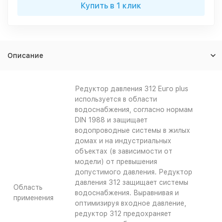
Купить в 1 клик
Описание
Редуктор давления 312 Euгo plus
используется в области
водоснабжения, согласно нормам
DIN 1988 и защищает
водопроводные системы в жилых
домах и на индустриальных
объектах (в зависимости от
модели) от превышения
допустимого давления. Редуктор
давления 312 защищает системы
Область
водоснабжения. Выравнивая и
применения
оптимизируя входное давление,
редуктор 312 предохраняет