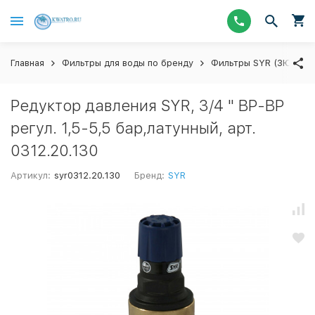
Главная
Фильтры для воды по бренду
Фильтры SYR (ЗЮР) Г
Редуктор давления SYR, 3/4 " ВР-ВР
регул. 1,5-5,5 бар,латунный, арт.
0312.20.130
Артикул:
syr0312.20.130
Бренд:
SYR