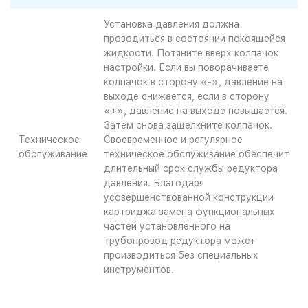
Установка давления должна
проводиться в состоянии покоящейся
жидкости. Потяните вверх колпачок
настройки. Если вы поворачиваете
колпачок в сторону «-», давление на
выходе снижается, если в сторону
«+», давление на выходе повышается.
3атем снова защелкните колпачок.
Техническое
Своевременное и регулярное
обслуживание
техническое обслуживание обеспечит
длительный срок службы редуктора
давления. Благодаря
усовершенствованной конструкции
картриджа замена функциональных
частей установленного на
трубопровод редуктора может
производиться без специальных
инструментов.