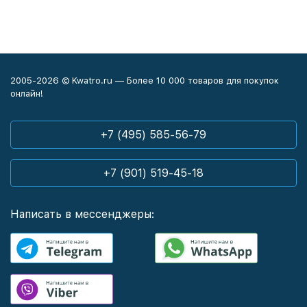
2005-2026 © Kwatro.ru — Более 10 000 товаров для покупок
онлайн!
+7 (495) 585-56-79
+7 (901) 519-45-18
Написать в мессенджеры: