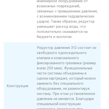
инженерное оборудование от
возможных повреждений,
связанных с превышением давления,
с возникновением гидравлических
ударов. Таким образом, редуктор
уменьшает расход воды, что
положительно сказывается на
бюджете и экологии.
Редуктор давления 312 состоит из
свободного односедельного
клапана и коаксиального
фиксированного грязевика (размер
ячеек 250 мкм). Функциональные
части системы объединены в
одном картридже, который можно
заменить без специального
Конструкция
оборудования, не размонтируя
систему. При этом установленное
давление не меняется. Благодаря
специальной конструкции