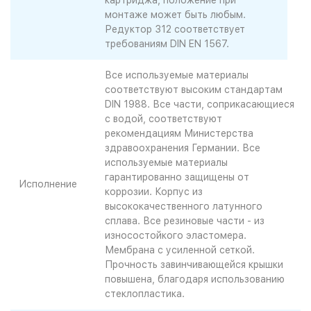
картриджа, положение при
монтаже может быть любым.
Редуктор 312 соответствует
требованиям DIN EN 1567.
Все используемые материалы
соответствуют высоким стандартам
DIN 1988. Все части, соприкасающиеся
с водой, соответствуют
рекомендациям Министерства
здравоохранения Германии. Все
используемые материалы
гарантированно защищены от
Исполнение
коррозии. Корпус из
высококачественного латунного
сплава. Все резиновые части - из
износостойкого эластомера.
Мембрана с усиленной сеткой.
Прочность завинчивающейся крышки
повышена, благодаря использованию
стеклопластика.