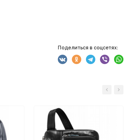
Поделиться в соцсетях: