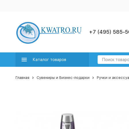
+7 (495) 585-5
Каталог товаров
Главная
Сувениры и Бизнес-подарки
Ручки и аксессу