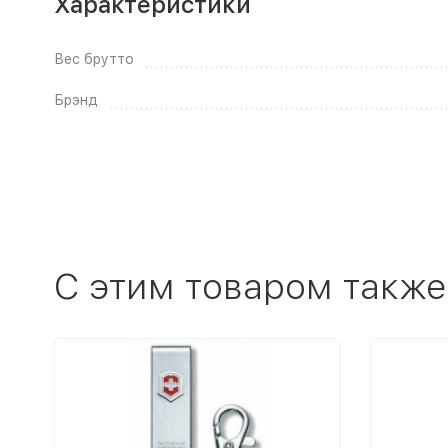
Характеристики
Вес брутто
Брэнд
C этим товаром также