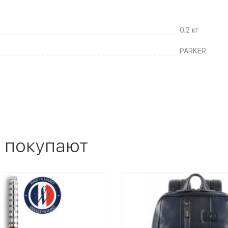
0.2 кг
PARKER
 покупают