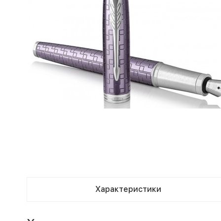
Характеристики