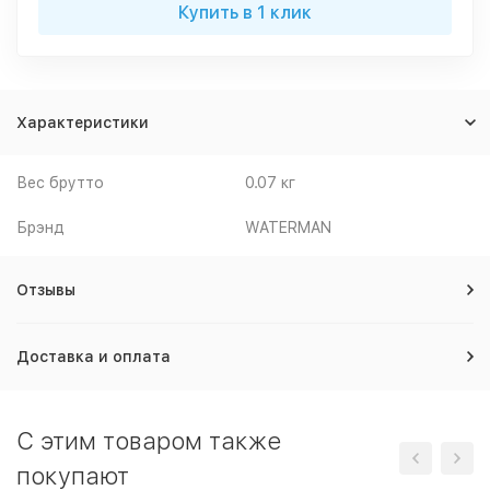
Купить в 1 клик
Характеристики
Вес брутто
0.07 кг
Брэнд
WATERMAN
Отзывы
Доставка и оплата
C этим товаром также
покупают