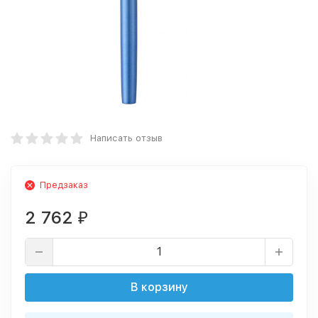
Написать отзыв
Предзаказ
2 762
₽
В корзину