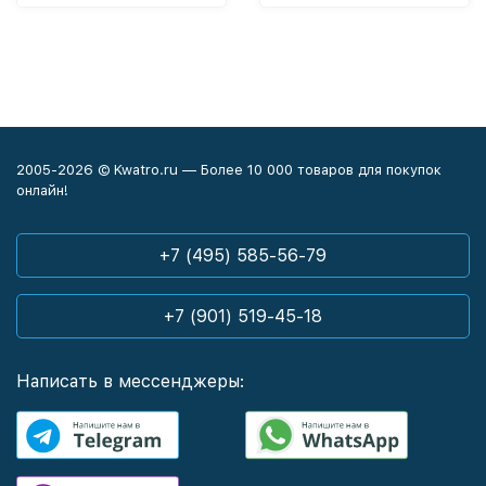
2005-2026 © Kwatro.ru — Более 10 000 товаров для покупок
онлайн!
+7 (495) 585-56-79
+7 (901) 519-45-18
Написать в мессенджеры: