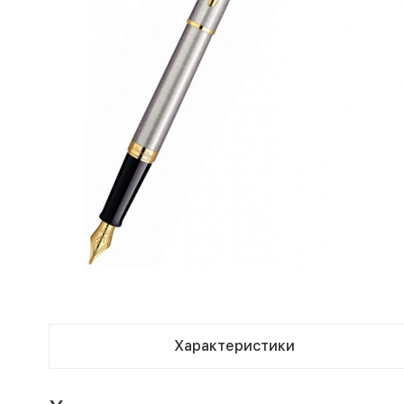
Характеристики