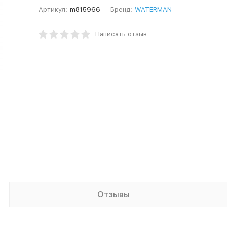
Артикул:
m815966
Бренд:
WATERMAN
Написать отзыв
Отзывы