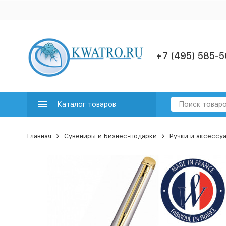
+7 (495) 585-5
Каталог товаров
Главная
Сувениры и Бизнес-подарки
Ручки и аксессу