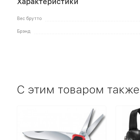
Характеристики
Вес брутто
Брэнд
C этим товаром также