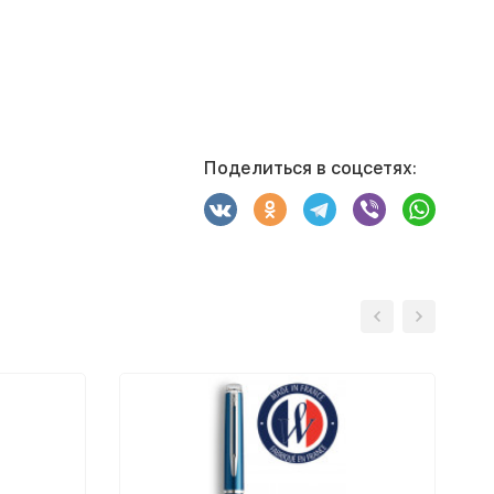
Поделиться в соцсетях: