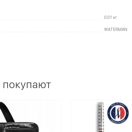
0.01 кг
WATERMAN
 покупают