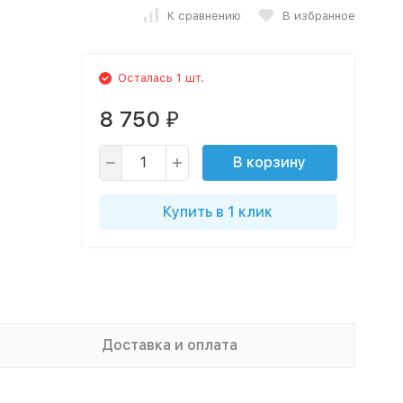
К сравнению
В избранное
Осталась 1 шт.
8 750
₽
В корзину
Купить в 1 клик
Доставка и оплата