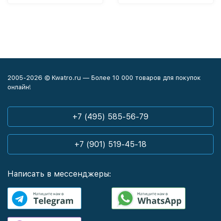
2005-2026 © Kwatro.ru — Более 10 000 товаров для покупок
онлайн!
+7 (495) 585-56-79
+7 (901) 519-45-18
Написать в мессенджеры: