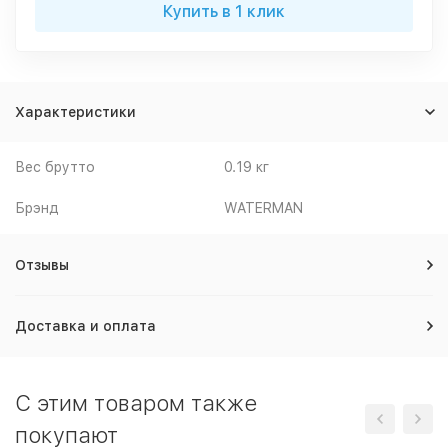
Купить в 1 клик
Характеристики
Вес брутто
0.19 кг
Брэнд
WATERMAN
Отзывы
Доставка и оплата
C этим товаром также
покупают