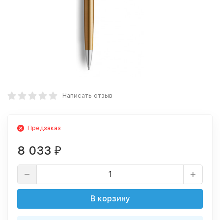
Написать отзыв
Предзаказ
8 033
₽
В корзину