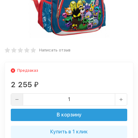
Написать отзыв
Предзаказ
2 255
₽
В корзину
Купить в 1 клик