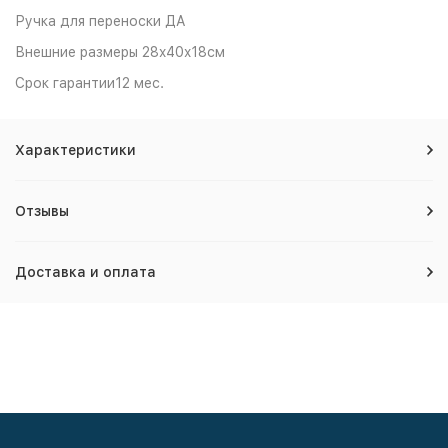
Ручка для переноски ДА
Внешние размеры 28x40x18см
Срок гарантии12 мес.
Характеристики
Отзывы
Доставка и оплата