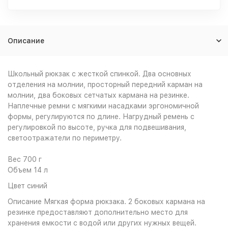
Описание
Школьный рюкзак с жесткой спинкой. Два основных
отделения на молнии, просторный передний карман на
молнии, два боковых сетчатых кармана на резинке.
Наплечные ремни с мягкими насадками эргономичной
формы, регулируются по длине. Нагрудный ремень с
регулировкой по высоте, ручка для подвешивания,
светоотражатели по периметру.
Вес 700 г
Объем 14 л
Цвет синий
Описание Мягкая форма рюкзака. 2 боковых кармана на
резинке предоставляют дополнительно место для
хранения емкости с водой или других нужных вещей.