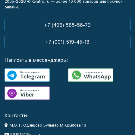
2005-2026 © Kwatro.ru — Более 10 000 товаров для покупок
онлайн!
+7 (495) 585-56-79
+7 (901) 519-45-18
Написать в мессенджеры:
Контакты:
М.О. Г. Одинцово Бульвар М.Крылова 13
5915151@mail.ru