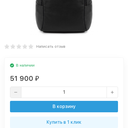
Написать отзыв
В наличии
51 900
₽
В корзину
Купить в 1 клик