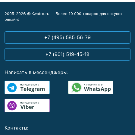
2005-2026 © Kwatro.ru — Более 10 000 товаров для покупок
онлайн!
+7 (495) 585-56-79
+7 (901) 519-45-18
Написать в мессенджеры:
Контакты: