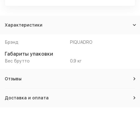
Характеристики
Брэнд
PIQUADRO
Габариты упаковки
Вес брутто
0.9 кг
Отзывы
Доставка и оплата