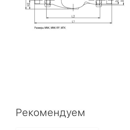
Рекомендуем