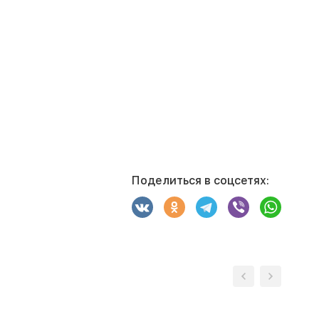
Поделиться в соцсетях: