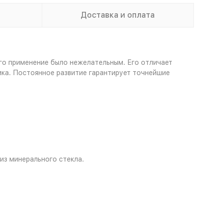
Доставка и оплата
его применение было нежелательным. Его отличает
ка. Постоянное развитие гарантирует точнейшие
из минерального стекла.