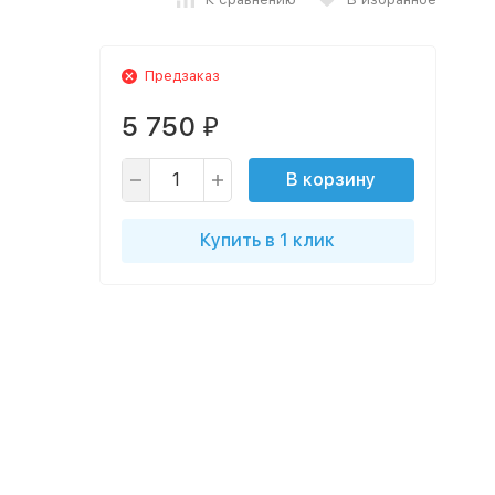
Предзаказ
5 750
₽
В корзину
Купить в 1 клик