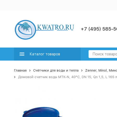
+7 (495) 585-5
Каталог товаров
Главная
Счётчики для воды и тепла
Zenner, Minol, Ми
Домовой счетчик воды MTK-N, 40°C, DN 15, Qn 1,5, L 165 