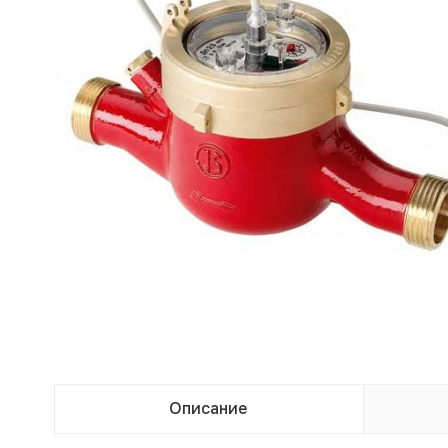
Описание