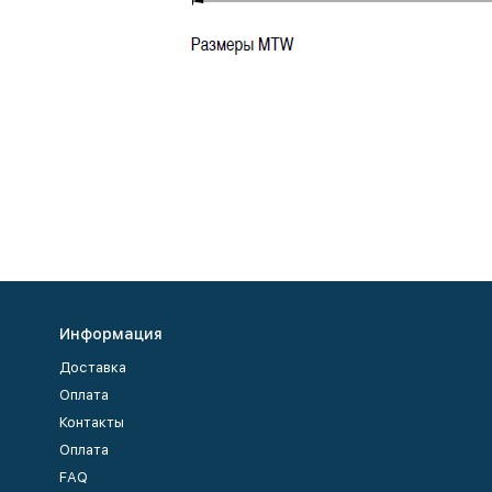
Информация
Доставка
Оплата
Контакты
Оплата
FAQ