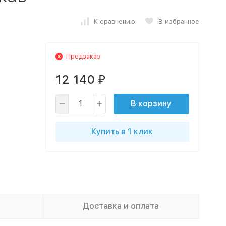
К сравнению
В избранное
Предзаказ
12 140
₽
В корзину
Купить в 1 клик
Доставка и оплата