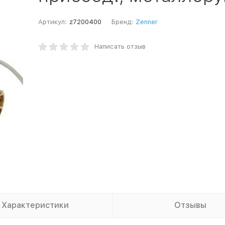
Артикул:
z7200400
Бренд:
Zenner
Написать отзыв
Характеристики
Отзывы