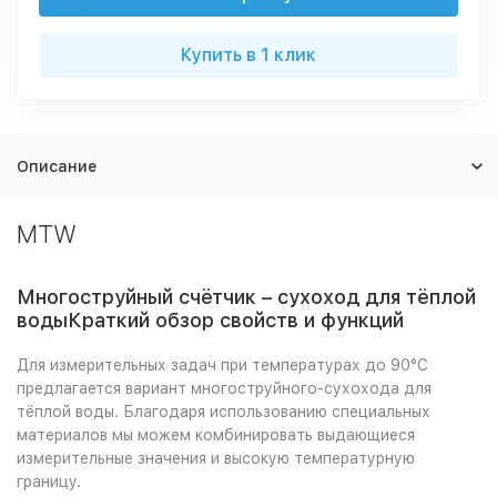
Купить в 1 клик
Описание
MTW
Многоструйный счётчик – сухоход для тёплой
водыКраткий обзор свойств и функций
Для измерительных задач при температурах до 90°С
предлагается вариант многоструйного-сухохода для
тёплой воды. Благодаря использованию специальных
материалов мы можем комбинировать выдающиеся
измерительные значения и высокую температурную
границу.