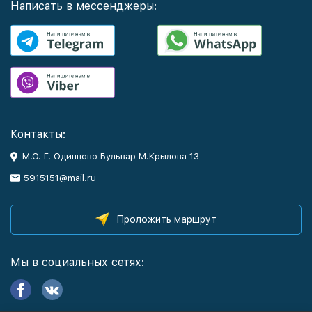
Написать в мессенджеры:
Контакты:
М.О. Г. Одинцово Бульвар М.Крылова 13
5915151@mail.ru
Проложить маршрут
Мы в социальных сетях: