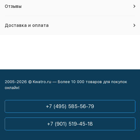
Отзывы
Доставка и оплата
2005-2026 © Kwatro.ru — Более 10 000 товаров для покупок
онлайн!
+7 (495) 585-56-79
+7 (901) 519-45-18