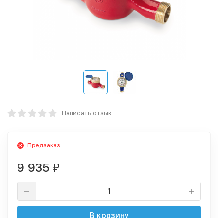
Написать отзыв
Предзаказ
9 935
₽
В корзину