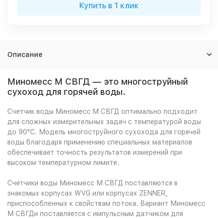
Купить в 1 клик
Описание
Миномесс М СВГД — это многоструйный
сухоход для горячей воды.
Счетчик воды Миномесс М СВГД оптимально подходит
для сложных измерительных задач с температурой воды
до 90°C. Модель многоструйного сухохода для горячей
воды благодаря применению специальных материалов
обеспечивает точность результатов измерений при
высоком температурном лимите.
Счетчики воды Миномесс М СВГД поставляются в
знакомых корпусах WVG или корпусах ZENNER,
приспособленных к свойствам потока. Вариант Миномесс
М СВГДи поставляется с импульсным датчиком для