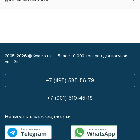
2005-2026 © Kwatro.ru — Более 10 000 товаров для покупок
онлайн!
+7 (495) 585-56-79
+7 (901) 519-45-18
Написать в мессенджеры: