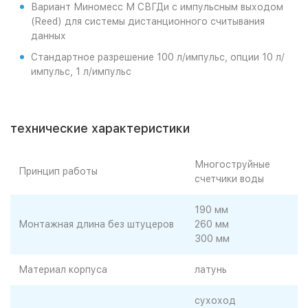
Вариант Миномесс М СВГДи с импульсным выходом
(Reed) для системы дистанционного считывания
данных
Стандартное разрешение 100 л/импульс, опции 10 л/
импульс, 1 л/импульс
технические характеристики
Многоструйные
Принцип работы
счетчики воды
190 мм
Монтажная длина без штуцеров
260 мм
300 мм
Материал корпуса
латунь
сухоход