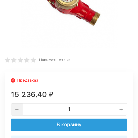
Написать отзыв
Предзаказ
15 236,40
₽
В корзину