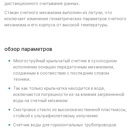
дистанционного считывания данных.
Стакан счетного механизма выполнен из латуни, что
исключает изменение геометрических параметров счетного
механизма и его корпуса от высокой температуры.
обзор параметров
Многоструйный крыльчатый счетчик в сухоходном
исполнении оснащен передаточным механизмом,
созданным в соотвествии с последним словом
техники.
Так как только крыльчатка находится в воде,
исключаются погрешности из-за влияния загрязненной
воды на счетный механизм
Смотровое стекло из высококачественной пластмассы,
стойкой к ультрафиолетовому излучению
Счетчик воды для горизонтальных трубопроводов