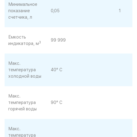
Минимальное
показание
0,05
1
счетчика, л
Емкость
99 999
3
индикатора, м
Макс.
температура
40° С
холодной воды
Макс.
температура
90° С
горячей воды
Макс.
температура