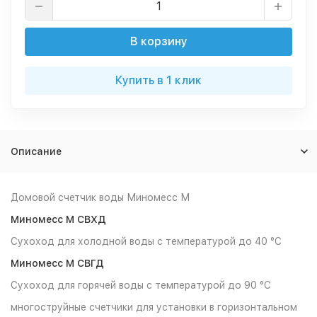
В корзину
Купить в 1 клик
Описание
Домовой счетчик воды Миномесс М
Миномесс М СВХД
Сухоход для холодной воды с температурой до 40 °С
Миномесс М СВГД
Сухоход для горячей воды с температурой до 90 °С
многоструйные счетчики для установки в горизонтальном