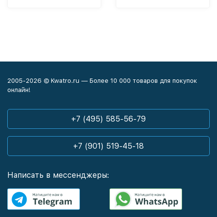
2005-2026 © Kwatro.ru — Более 10 000 товаров для покупок
онлайн!
+7 (495) 585-56-79
+7 (901) 519-45-18
Написать в мессенджеры: