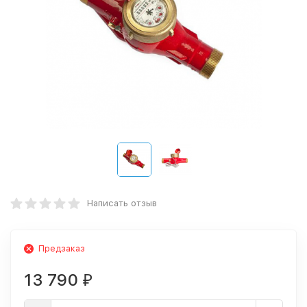
Написать отзыв
Предзаказ
13 790
₽