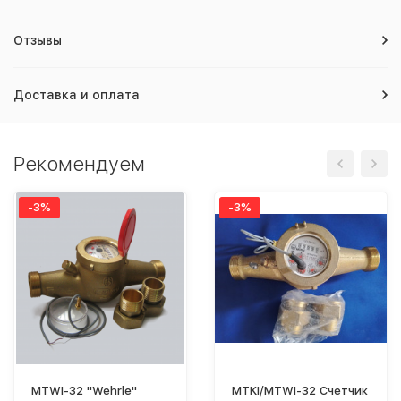
Отзывы
Доставка и оплата
Рекомендуем
-3%
-3%
MTWI-32 "Wehrle"
MTKI/MTWI-32 Счетчик