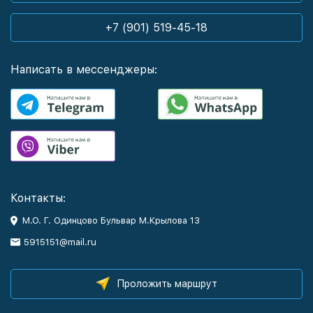
+7 (901) 519-45-18
Написать в мессенджеры:
Контакты:
М.О. Г. Одинцово Бульвар М.Крылова 13
5915151@mail.ru
Проложить маршрут