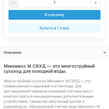
В корзину
Купить в 1 клик
Описание
Миномесс М СВХД — это многоструйный
сухоход для холодной воды.
Многоструйный сухоход Миномесс М СВХД — это
универсальный и надежный счетчик воды. Для
дистанционной передачи показаний счетчики могут
комплектоваться инновационными дополнительными
устройствами, такими как импульсный датчик и
радиомодуль. Общедомовой счетчик воды Миномесс М