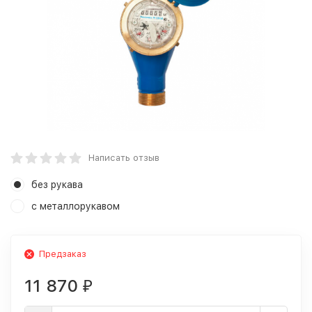
Написать отзыв
без рукава
с металлорукавом
Предзаказ
11 870
₽