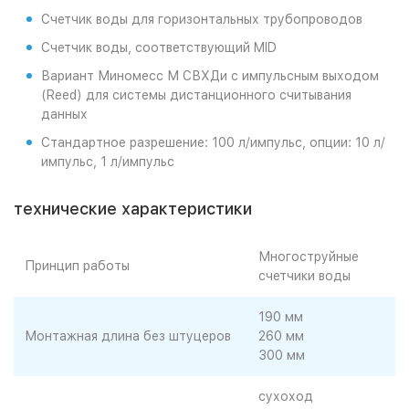
Счетчик воды для горизонтальных трубопроводов
Счетчик воды, соответствующий MID
Вариант Миномесс М СВХДи с импульсным выходом
(Reed) для системы дистанционного считывания
данных
Стандартное разрешение: 100 л/импульс, опции: 10 л/
импульс, 1 л/импульс
технические характеристики
Многоструйные
Принцип работы
счетчики воды
190 мм
Монтажная длина без штуцеров
260 мм
300 мм
сухоход