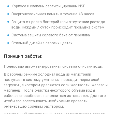
Корпуса и клапаны сертифицированы NSF
Энергонезависимая память в течение 48 часов
Защита от роста бактерий (при отсутствии расхода
воды, каждые 7 суток происходит промывка систем)
Система защиты солевого бака от перелива
Стильный дизайн в строгих цветах.
Принцип работы:
Полностью автоматизированная система очистки воды.
В рабочем режиме холодная вода из магистрали
поступает в систему умягчения, проходит через слой
загрузки , в котором удаляются соли жесткости, железо и
марганец. После очистки некоторого объема воды
рабочая способность наполнителя истощается. Для того
чтобы его восстановить необходимо провести
регенерацию солевым раствором.