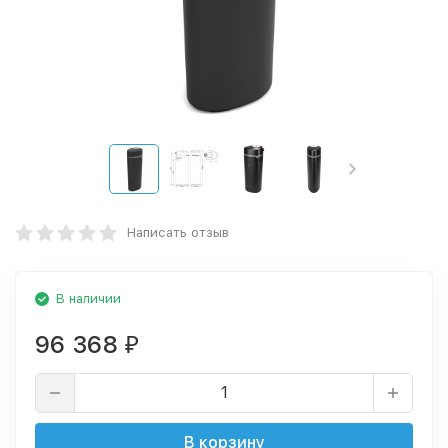
Написать отзыв
В наличии
96 368
₽
В корзину