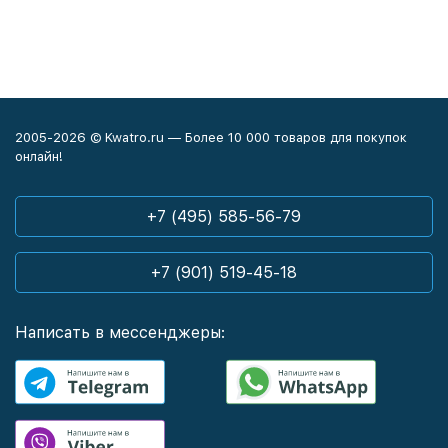
2005-2026 © Kwatro.ru — Более 10 000 товаров для покупок
онлайн!
+7 (495) 585-56-79
+7 (901) 519-45-18
Написать в мессенджеры: