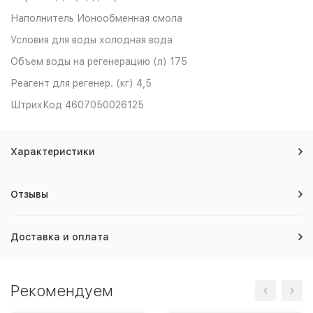
Наполнитель
Ионообменная смола
Условия для воды
холодная вода
Объем воды на регенерацию (л)
175
Реагент для регенер. (кг)
4,5
ШтрихКод
4607050026125
Характеристики
Отзывы
Доставка и оплата
Рекомендуем