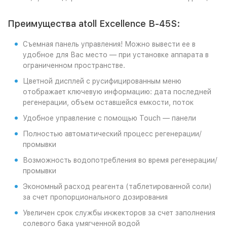
Преимущества atoll Excellence B-45S:
Съемная панель управления! Можно вывести ее в
удобное для Вас место — при установке аппарата в
ограниченном пространстве.
Цветной дисплей с русифицированным меню
отображает ключевую информацию: дата последней
регенерации, объем оставшейся емкости, поток
Удобное управление с помощью Touch — панели
Полностью автоматический процесс регенерации/
промывки
Возможность водопотребления во время регенерации/
промывки
Экономный расход реагента (таблетированной соли)
за счет пропорционального дозирования
Увеличен срок службы инжекторов за счет заполнения
солевого бака умягченной водой