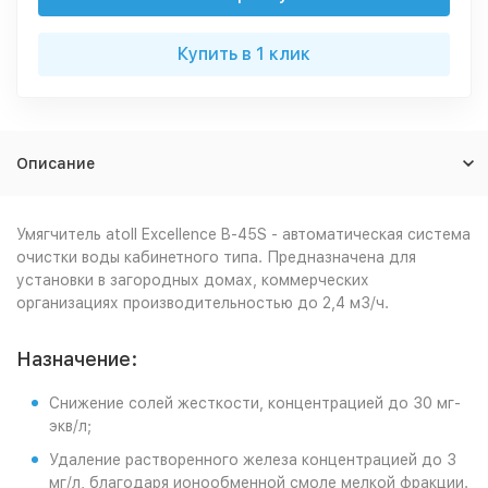
Купить в 1 клик
Описание
Умягчитель atoll Excellence B-45S - автоматическая система
очистки воды кабинетного типа. Предназначена для
установки в загородных домах, коммерческих
организациях производительностью до 2,4 м3/ч.
Назначение:
Снижение солей жесткости, концентрацией до 30 мг-
экв/л;
Удаление растворенного железа концентрацией до 3
мг/л, благодаря ионообменной смоле мелкой фракции.