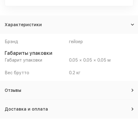
Характеристики
Брэнд
гейзер
Габариты упаковки
Габарит упаковки
0.05 × 0.05 × 0.05 м
Вес брутто
0.2 кг
Отзывы
Доставка и оплата