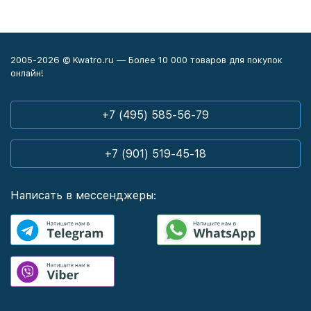
2005-2026 © Kwatro.ru — Более 10 000 товаров для покупок
онлайн!
+7 (495) 585-56-79
+7 (901) 519-45-18
Написать в мессенджеры: