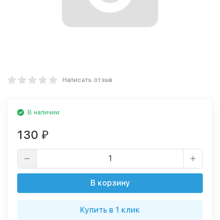
Написать отзыв
В наличии
130
₽
В корзину
Купить в 1 клик