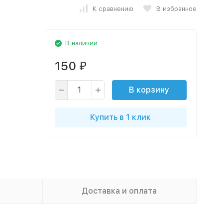
К сравнению
В избранное
В наличии
150
₽
В корзину
Купить в 1 клик
Доставка и оплата