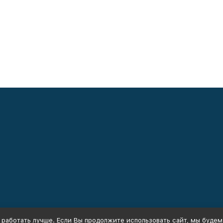
 работать лучше. Если Вы продолжите использовать сайт, мы будем 
Политика персональных данных