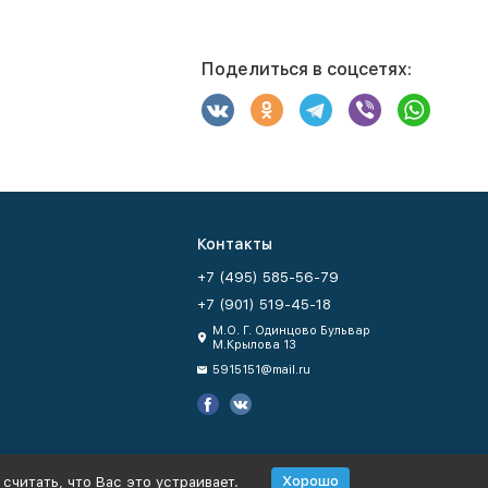
Поделиться в соцсетях:
Контакты
+7 (495) 585-56-79
+7 (901) 519-45-18
М.О. Г. Одинцово Бульвар
М.Крылова 13
5915151@mail.ru
Хорошо
считать, что Вас это устраивает.