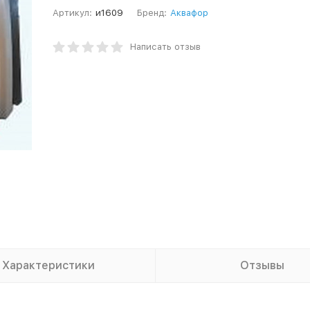
Артикул:
и1609
Бренд:
Аквафор
Написать отзыв
Характеристики
Отзывы