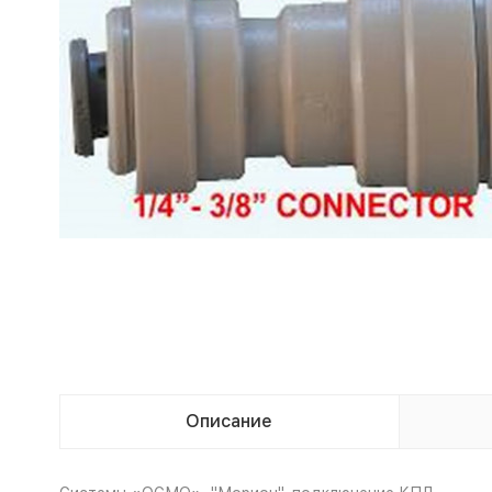
Описание