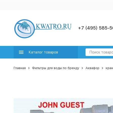
+7 (495) 585-5
Каталог товаров
Главная
Фильтры для воды по бренду
Аквафор
кран