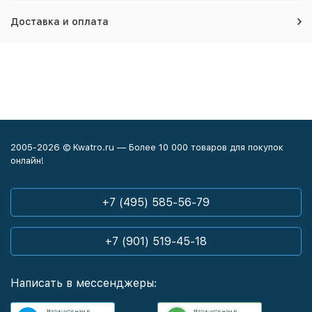
Доставка и оплата
2005-2026 © Kwatro.ru — Более 10 000 товаров для покупок
онлайн!
+7 (495) 585-56-79
+7 (901) 519-45-18
Написать в мессенджеры: