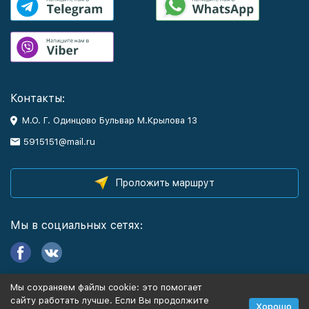
Контакты:
М.О. Г. Одинцово Бульвар М.Крылова 13
5915151@mail.ru
Проложить маршрут
Мы в социальных сетях:
Мы сохраняем файлы cookie: это помогает
Информация
сайту работать лучше. Если Вы продолжите
Хорошо