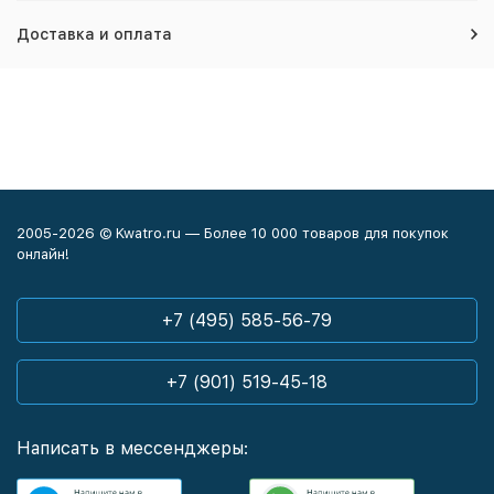
Доставка и оплата
2005-2026 © Kwatro.ru — Более 10 000 товаров для покупок
онлайн!
+7 (495) 585-56-79
+7 (901) 519-45-18
Написать в мессенджеры: