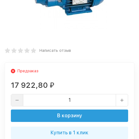
Написать отзыв
Предзаказ
17 922,80
₽
В корзину
Купить в 1 клик