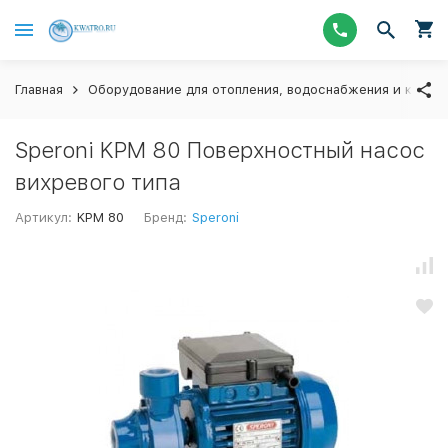
Главная
Оборудование для отопления, водоснабжения и канал
Speroni KPM 80 Поверхностный насос
вихревого типа
Артикул:
KPM 80
Бренд:
Speroni