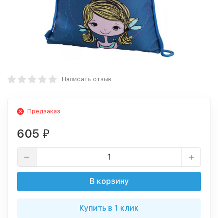
Написать отзыв
Предзаказ
605
₽
В корзину
Купить в 1 клик