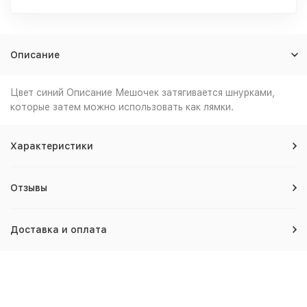
Описание
Цвет синий Описание Мешочек затягивается шнурками,
которые затем можно использовать как лямки.
Характеристики
Отзывы
Доставка и оплата