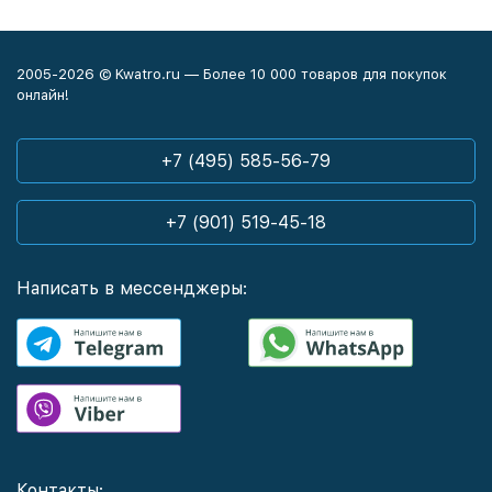
2005-2026 © Kwatro.ru — Более 10 000 товаров для покупок
онлайн!
+7 (495) 585-56-79
+7 (901) 519-45-18
Написать в мессенджеры:
Контакты: