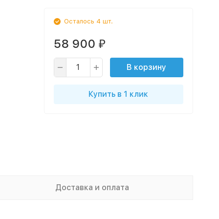
Осталось 4 шт.
58 900
₽
В корзину
Купить в 1 клик
Доставка и оплата