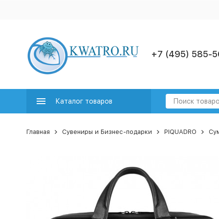
+7 (495) 585-5
Каталог товаров
Главная
Сувениры и Бизнес-подарки
PIQUADRO
Су