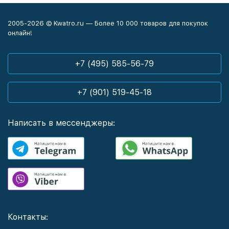
2005-2026 © Kwatro.ru — Более 10 000 товаров для покупок
онлайн!
+7 (495) 585-56-79
+7 (901) 519-45-18
Написать в мессенджеры:
Контакты: