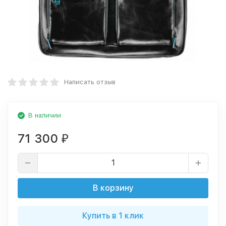
Написать отзыв
В наличии
71 300
₽
В корзину
Купить в 1 клик