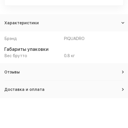
Характеристики
Брэнд
PIQUADRO
Габариты упаковки
Вес брутто
0.8 кг
Отзывы
Доставка и оплата