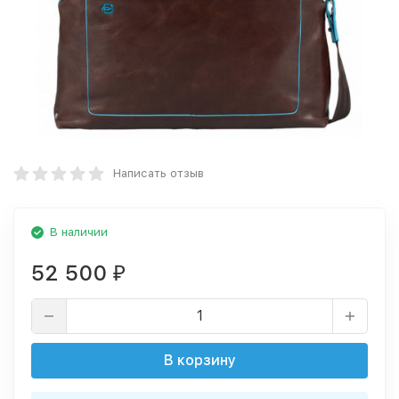
Написать отзыв
В наличии
52 500
₽
В корзину