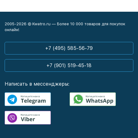
2005-2026 © Kwatro.ru — Более 10 000 товаров для покупок
онлайн!
+7 (495) 585-56-79
+7 (901) 519-45-18
Написать в мессенджеры: