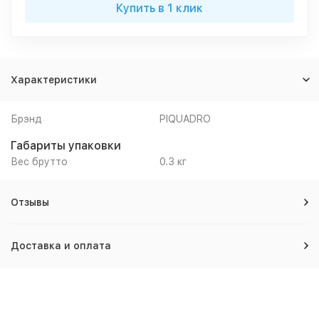
Купить в 1 клик
Характеристики
Брэнд
PIQUADRO
Габариты упаковки
Вес брутто
0.3 кг
Отзывы
Доставка и оплата