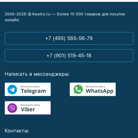
2005-2026 © Kwatro.ru — Более 10 000 товаров для покупок
онлайн!
+7 (495) 585-56-79
+7 (901) 519-45-18
Написать в мессенджеры:
Контакты: