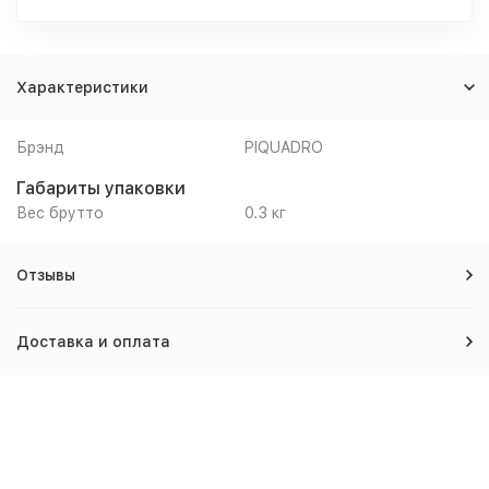
Характеристики
Брэнд
PIQUADRO
Габариты упаковки
Вес брутто
0.3 кг
Отзывы
Доставка и оплата