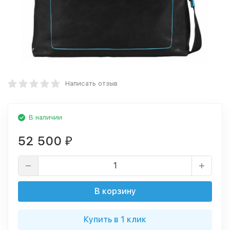
Написать отзыв
В наличии
52 500
₽
В корзину
Купить в 1 клик