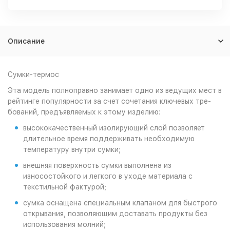
Описание
Сумки-термос
Эта модель полноправно занимает одно из ведущих мест в
рейтинге популярности за счет сочетания ключевых тре-
бований, предъявляемых к этому изделию:
высококачественный изолирующий слой позволяет
длительное время поддерживать необходимую
температуру внутри сумки;
внешняя поверхность сумки выполнена из
износостойкого и легкого в уходе материала с
текстильной фактурой;
cумка оснащена специальным клапаном для быстрого
открывания, позволяющим доставать продукты без
использования молний;