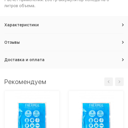
литров объема.
Характеристики
Отзывы
Доставка и оплата
Рекомендуем