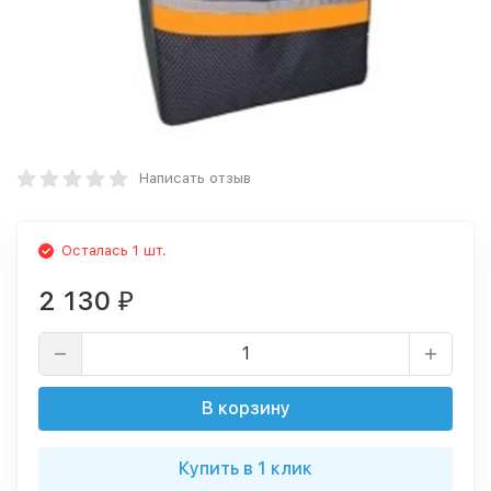
Написать отзыв
Осталась 1 шт.
2 130
₽
В корзину
Купить в 1 клик