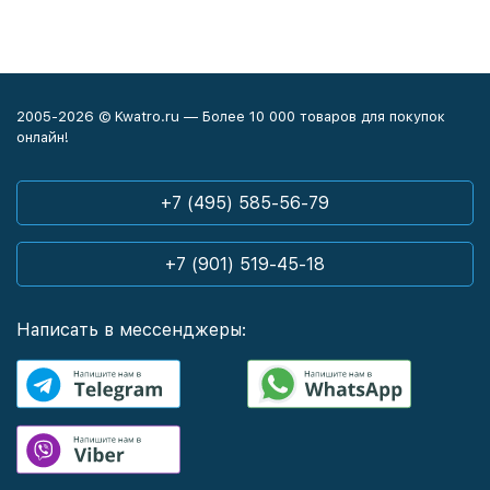
2005-2026 © Kwatro.ru — Более 10 000 товаров для покупок
онлайн!
+7 (495) 585-56-79
+7 (901) 519-45-18
Написать в мессенджеры: