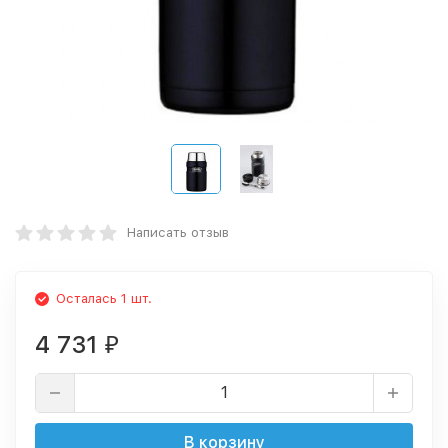
Написать отзыв
Осталась 1 шт.
4 731
₽
В корзину