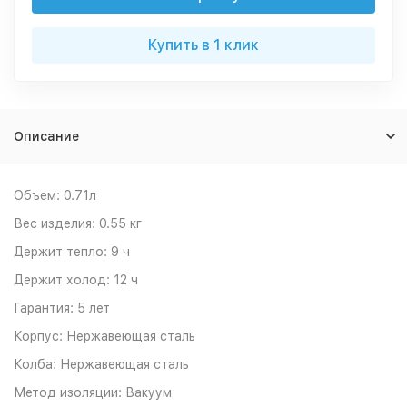
Купить в 1 клик
Описание
Объем: 0.71л
Вес изделия: 0.55 кг
Держит тепло: 9 ч
Держит холод: 12 ч
Гарантия: 5 лет
Корпус: Нержавеющая сталь
Колба: Нержавеющая сталь
Метод изоляции: Вакуум