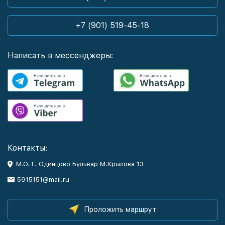
+7 (901) 519-45-18
Написать в мессенджеры:
Контакты:
М.О. Г. Одинцово Бульвар М.Крылова 13
5915151@mail.ru
Проложить маршрут