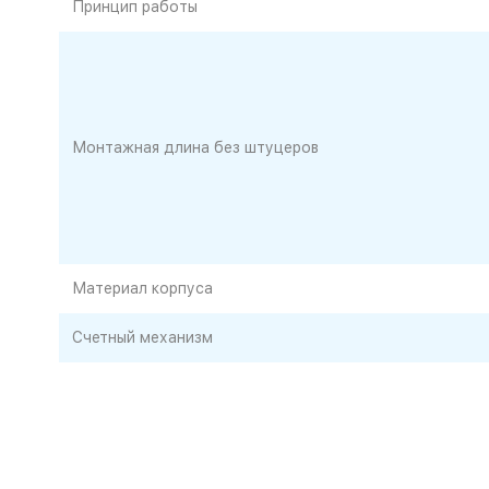
Принцип работы
Монтажная длина без штуцеров
Материал корпуса
Счетный механизм