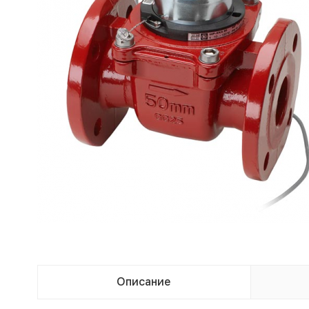
Описание