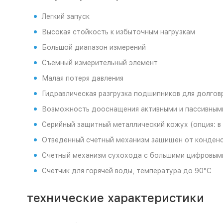
Легкий запуск
Высокая стойкость к избыточным нагрузкам
Большой диапазон измерений
Съемный измерительный элемент
Малая потеря давления
Гидравлическая разгрузка подшипников для долго
Возможность дооснащения активными и пассивным
Серийный защитный металлический кожух (опция: в
Отведенный счетный механизм защищен от конден
Счетный механизм сухохода с большими цифровыми
Счетчик для горячей воды, температура до 90°C
технические характеристики