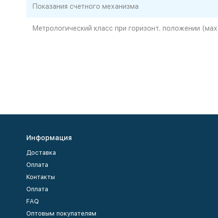
Показания счетного механизма
Метрологический класс при горизонт. положении (мах
Информация
Доставка
Оплата
Контакты
Оплата
FAQ
Оптовым покупателям