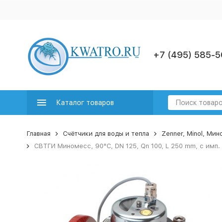
+7 (495) 585-5
Каталог товаров
Главная
Счётчики для воды и тепла
Zenner, Minol, Ми
СВТГИ Миномесс, 90°C, DN 125, Qn 100, L 250 mm, с имп. 