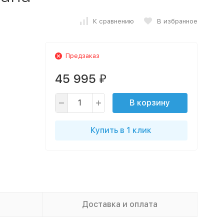
К сравнению
В избранное
Предзаказ
45 995
₽
В корзину
Купить в 1 клик
Доставка и оплата