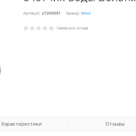
Артикул:
z7200551
Бренд:
Minol
Написать отзыв
Характеристики
Отзывы