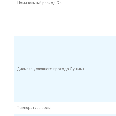
Номинальный расход Qn
Диаметр условного прохода Ду (мм)
Температура воды