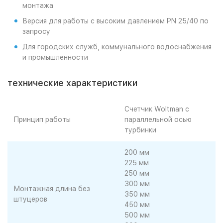
монтажа
Версия для работы с высоким давлением PN 25/40 по
запросу
Для городских служб, коммунального водоснабжения
и промышленности
технические характеристики
Счетчик Woltman с
Принцип работы
параллельной осью
турбинки
200 мм
225 мм
250 мм
300 мм
Монтажная длина без
350 мм
штуцеров
450 мм
500 мм