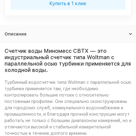
Купить в 1 клик
Описание
Счетчик воды Миномесс СВТХ — это
индустриальный счетчик типа Woltman с
параллельной осью турбинки применяется для
холодной воды.
Турбинный водосчетчик типа Woltman с параллельной осью
турбинки применяется там, где необходимо
контролировать большие потоки с относительно
постоянным профилем. Они специально сконструированы
для городских служб, коммунального водоснабжения и
промышленности, и благодаря прочной конструкции могут
работать не только с большим диапазоном измерений, но и
отличаются высокой и стабильной измерительной
точностью в течение долгого времени.