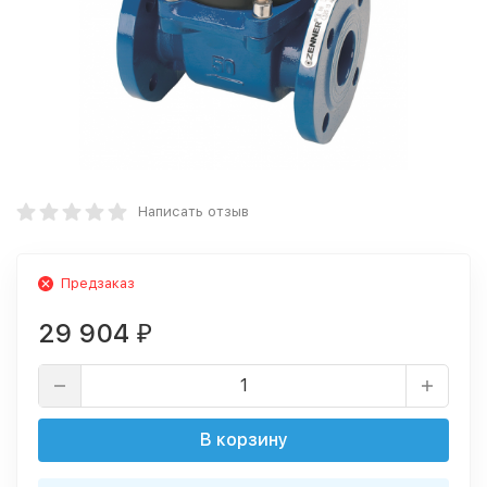
Написать отзыв
Предзаказ
29 904
₽
В корзину