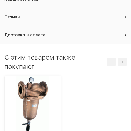
Отзывы
Доставка и оплата
C этим товаром также
покупают