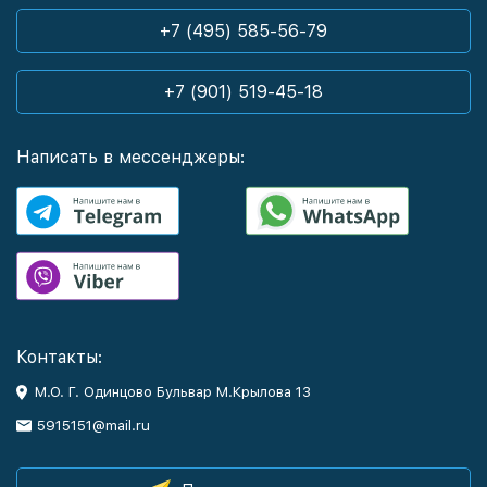
+7 (495) 585-56-79
+7 (901) 519-45-18
Написать в мессенджеры:
Контакты:
М.О. Г. Одинцово Бульвар М.Крылова 13
5915151@mail.ru