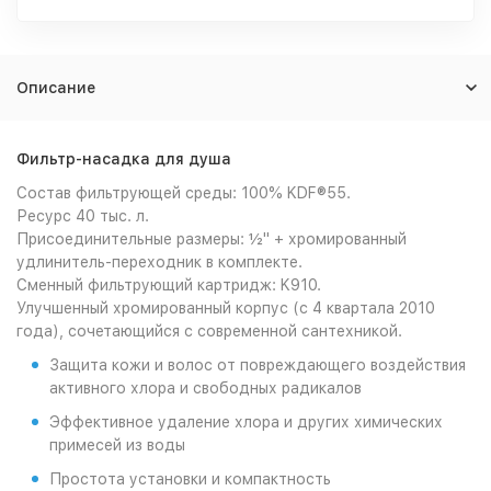
Описание
Фильтр-насадка для душа
Состав фильтрующей среды: 100% KDF®55.
Ресурс 40 тыс. л.
Присоединительные размеры: ½" + хромированный
удлинитель-переходник в комплекте.
Сменный фильтрующий картридж: K910.
Улучшенный хромированный корпус (с 4 квартала 2010
года), сочетающийся с современной сантехникой.
Защита кожи и волос от повреждающего воздействия
активного хлора и свободных радикалов
Эффективное удаление хлора и других химических
примесей из воды
Простота установки и компактность