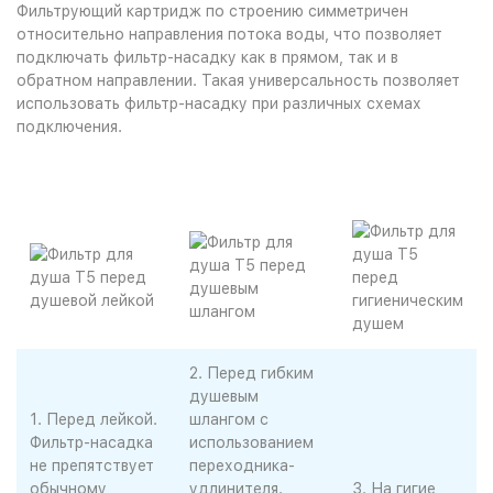
Фильтрующий картридж по строению симметричен
относительно направления потока воды, что позволяет
подключать фильтр-насадку как в прямом, так и в
обратном направлении. Такая универсальность позволяет
использовать фильтр-насадку при различных схемах
подключения.
2. Перед гибким
душевым
1. Перед лейкой.
шлангом с
Фильтр-насадка
использованием
не препятствует
переходника-
обычному
удлинителя.
3. На гигие