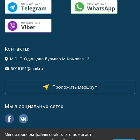
Контакты:
М.О. Г. Одинцово Бульвар М.Крылова 13
5915151@mail.ru
Проложить маршрут
Мы в социальных сетях:
Мы сохраняем файлы cookie: это помогает