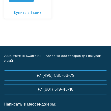
Купить в 1 клик
2005-2026 © Kwatro.ru — Более 10 000 товаров для покупок
онлайн!
+7 (495) 585-56-79
+7 (901) 519-45-18
Написать в мессенджеры: