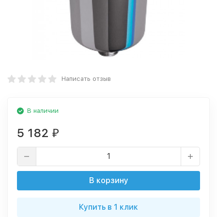
Написать отзыв
В наличии
5 182
₽
В корзину
Купить в 1 клик