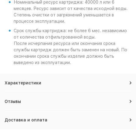
Номинальный ресурс картриджа: 40000 л или 6
месяцев. Ресурс зависит от качества исходной воды.
Степень очистки от загрязнений уменьшается в
процессе эксплуатации.
Срок службы картриджа: не более 6 мес. независимо
от количества отфильтрованной воды.
После исчерпания ресурса или окончания срока
службы картридж должен быть заменен на новый. По
окончании срока службы изделие должно быть
выведено из эксплуатации.
Характеристики
Отзывы
Доставка и оплата