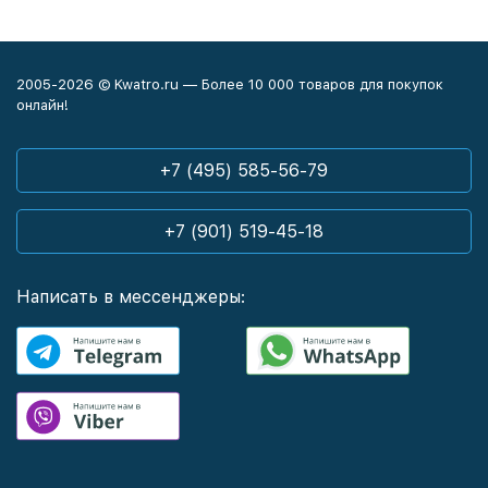
2005-2026 © Kwatro.ru — Более 10 000 товаров для покупок
онлайн!
+7 (495) 585-56-79
+7 (901) 519-45-18
Написать в мессенджеры: