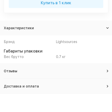
Купить в 1 клик
Характеристики
Брэнд
Lightsources
Габариты упаковки
Вес брутто
0.7 кг
Отзывы
Доставка и оплата