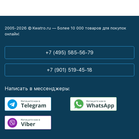
2005-2026 © Kwatro.ru — Более 10 000 товаров для покупок
онлайн!
+7 (495) 585-56-79
+7 (901) 519-45-18
Написать в мессенджеры: