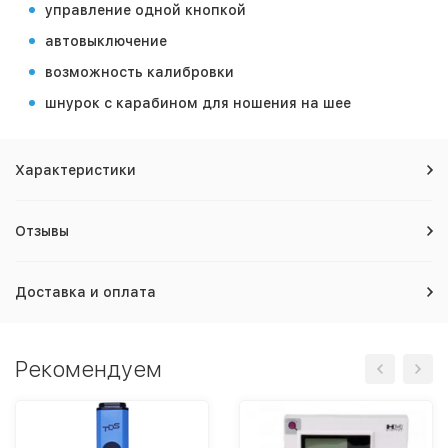
управление одной кнопкой
автовыключение
возможность калибровки
шнурок с карабином для ношения на шее
Характеристики
Отзывы
Доставка и оплата
Рекомендуем