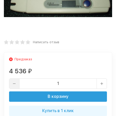
Написать отзыв
Предзаказ
4 536
₽
В корзину
Купить в 1 клик