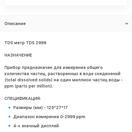
Описание
TDS метр TDS 2999
НАЗНАЧЕНИЕ
Прибор предназначен для измерения общего
количества частиц, растворенных в воде соединений
(total dissolved solids) на один миллион частиц воды -
ppm (parts per million).
СПЕЦИФИКАЦИЯ:
Размеры (мм) - 125*27*17
Диапазон измерения 0-2999 ppm
4-х значный дисплей